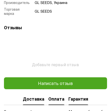
Производитель
GL SEEDS, Украина
Торговая
GL SEEDS
марка
Отзывы
Добавьте первый отзыв
Написать отзыв
Доставка
Оплата
Гарантия