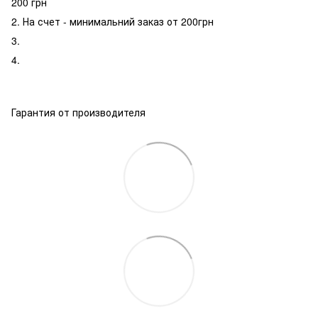
200 грн
2. На счет - минимальний заказ от 200грн
3.
4.
Гарантия от производителя