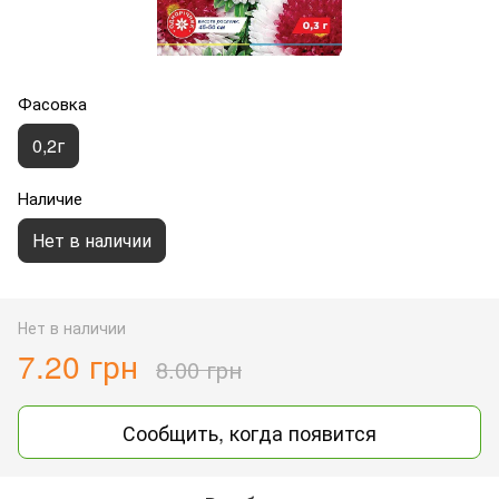
Фасовка
0,2г
Наличие
Нет в наличии
Нет в наличии
7.20 грн
8.00 грн
Сообщить, когда появится