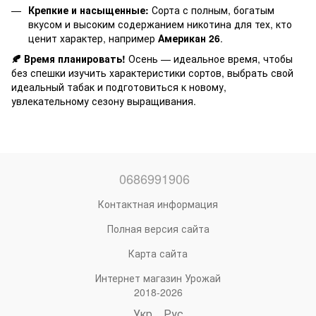
Крепкие и насыщенные:
Сорта с полным, богатым
вкусом и высоким содержанием никотина для тех, кто
ценит характер, например
Американ 26
.
🍂 Время планировать!
Осень — идеальное время, чтобы
без спешки изучить характеристики сортов, выбрать свой
идеальный табак и подготовиться к новому,
увлекательному сезону выращивания.
0686991906
Контактная информация
Полная версия сайта
Карта сайта
Интернет магазин Урожай
2018-2026
Укр
Рус