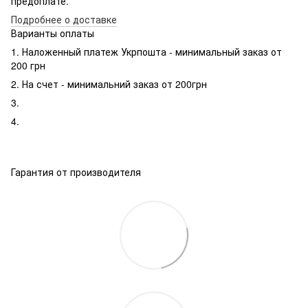
предоплате.
Подробнее о доставке
Варианты оплаты
1. Наложенный платеж Укрпошта - минимальный заказ от
200 грн
2. На счет - минимальний заказ от 200грн
3.
4.
Гарантия от производителя