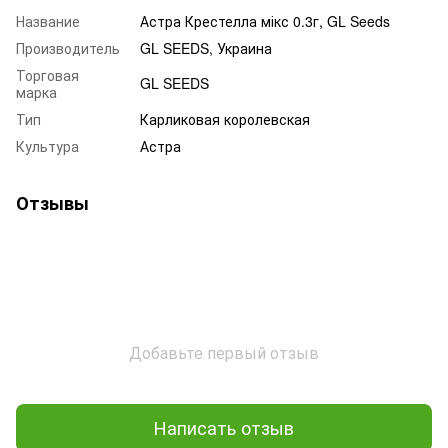
Название
Астра Крестелла мікс 0.3г, GL Seeds
Производитель
GL SEEDS, Украина
Торговая
GL SEEDS
марка
Тип
Карликовая королевская
Культура
Астра
Отзывы
Добавьте первый отзыв
Написать отзыв