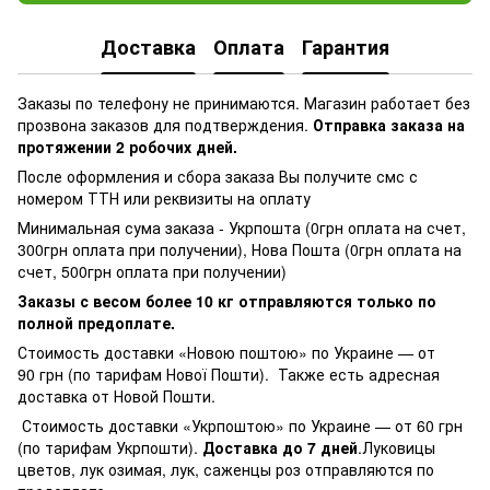
Доставка
Оплата
Гарантия
Заказы по телефону не принимаются. Магазин работает без
прозвона заказов для подтверждения.
Отправка заказа на
протяжении 2 робочих дней.
После оформления и сбора заказа Вы получите смс с
номером ТТН или реквизиты на оплату
Минимальная сума заказа - Укрпошта (0грн оплата на счет,
300грн оплата при получении), Нова Пошта (0грн оплата на
счет, 500грн оплата при получении)
Заказы с весом более 10 кг отправляются только по
полной предоплате.
Стоимость доставки «Новою поштою» по Украине — от
90 грн (по тарифам Нової Пошти). Также есть адресная
доставка от Новой Пошти.
Стоимость доставки «Укрпоштою» по Украине — от 60 грн
(по тарифам Укрпошти).
Доставка до 7 дней
.Луковицы
цветов, лук озимая, лук, саженцы роз отправляются по