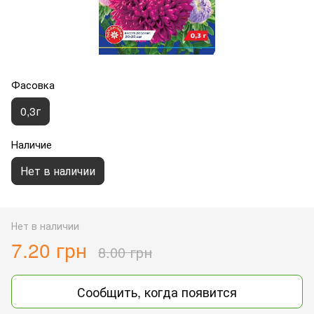
Фасовка
0,3г
Наличие
Нет в наличии
Нет в наличии
7.20 грн
8.00 грн
Сообщить, когда появится