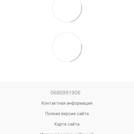
0686991906
Контактная информация
Полная версия сайта
Карта сайта