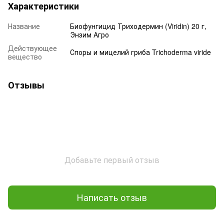
Характеристики
Название
Биофунгицид Триходермин (Viridin) 20 г,
Энзим Агро
Действующее
Споры и мицелий гриба Trichoderma viride
вещество
Отзывы
Добавьте первый отзыв
Написать отзыв