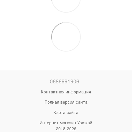
0686991906
Контактная информация
Полная версия сайта
Карта сайта
Интернет магазин Урожай
2018-2026