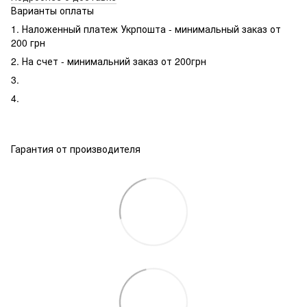
Варианты оплаты
1. Наложенный платеж Укрпошта - минимальный заказ от
200 грн
2. На счет - минимальний заказ от 200грн
3.
4.
Гарантия от производителя