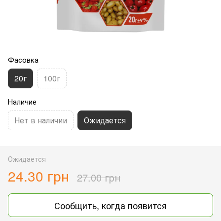
Фасовка
20г
100г
Наличие
Нет в наличии
Ожидается
Ожидается
24.30 грн
27.00 грн
Сообщить, когда появится