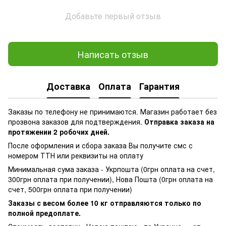
Добавьте первый отзыв
Написать отзыв
Доставка
Оплата
Гарантия
Заказы по телефону не принимаются. Магазин работает без
прозвона заказов для подтверждения.
Отправка заказа на
протяжении 2 робочих дней.
После оформления и сбора заказа Вы получите смс с
номером ТТН или реквизиты на оплату
Минимальная сума заказа - Укрпошта (0грн оплата на счет,
300грн оплата при получении), Нова Пошта (0грн оплата на
счет, 500грн оплата при получении)
Заказы с весом более 10 кг отправляются только по
полной предоплате.