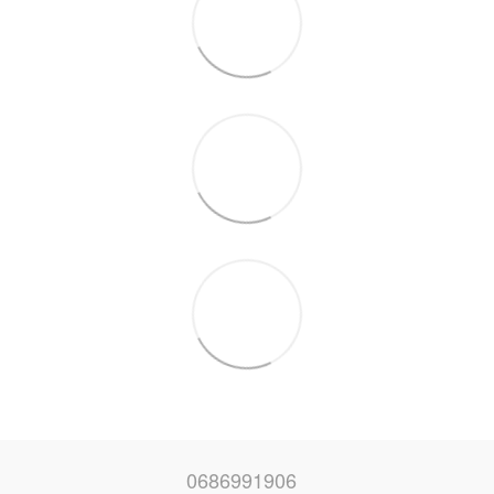
0686991906