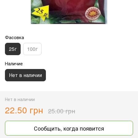
Фасовка
25г
100г
Наличие
Нет в наличии
Нет в наличии
22.50 грн
25.00 грн
Сообщить, когда появится