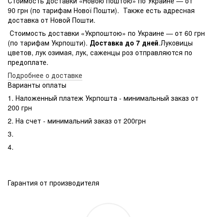
Стоимость доставки «Новою поштою» по Украине — от
90 грн (по тарифам Нової Пошти). Также есть адресная
доставка от Новой Пошти.
Стоимость доставки «Укрпоштою» по Украине — от 60 грн
(по тарифам Укрпошти).
Доставка до 7 дней
.Луковицы
цветов, лук озимая, лук, саженцы роз отправляются по
предоплате.
Подробнее о доставке
Варианты оплаты
1. Наложенный платеж Укрпошта - минимальный заказ от
200 грн
2. На счет - минимальний заказ от 200грн
3.
4.
Гарантия от производителя