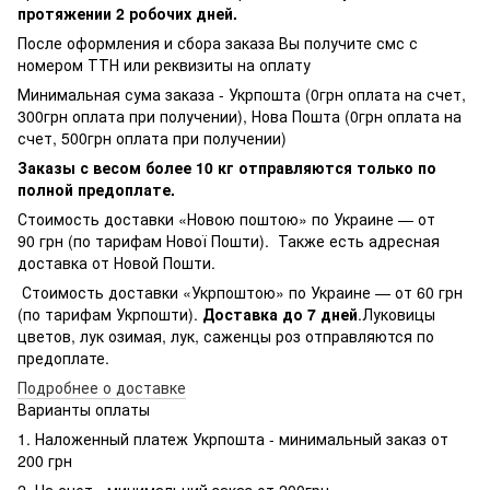
протяжении 2 робочих дней.
После оформления и сбора заказа Вы получите смс с
номером ТТН или реквизиты на оплату
Минимальная сума заказа - Укрпошта (0грн оплата на счет,
300грн оплата при получении), Нова Пошта (0грн оплата на
счет, 500грн оплата при получении)
Заказы с весом более 10 кг отправляются только по
полной предоплате.
Стоимость доставки «Новою поштою» по Украине — от
90 грн (по тарифам Нової Пошти). Также есть адресная
доставка от Новой Пошти.
Стоимость доставки «Укрпоштою» по Украине — от 60 грн
(по тарифам Укрпошти).
Доставка до 7 дней
.Луковицы
цветов, лук озимая, лук, саженцы роз отправляются по
предоплате.
Подробнее о доставке
Варианты оплаты
1. Наложенный платеж Укрпошта - минимальный заказ от
200 грн