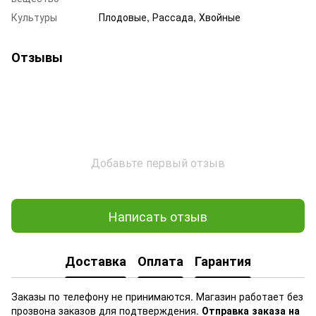
Культуры
Плодовые, Рассада, Хвойные
Отзывы
Добавьте первый отзыв
Написать отзыв
Доставка
Оплата
Гарантия
Заказы по телефону не принимаются. Магазин работает без
прозвона заказов для подтверждения.
Отправка заказа на