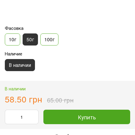
Фасовка
10г
50г
100г
Наличие
В наличии
В наличии
58.50 грн
65.00 грн
Купить