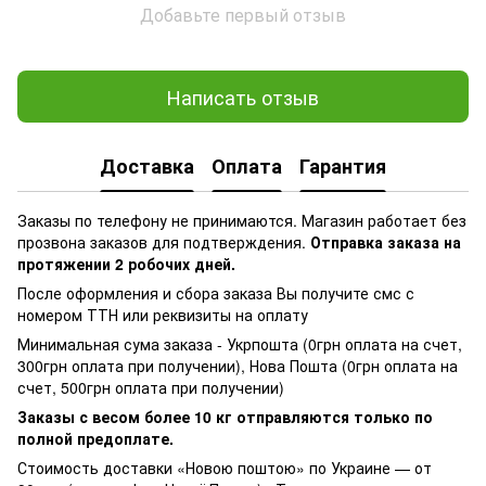
Добавьте первый отзыв
Написать отзыв
Доставка
Оплата
Гарантия
Заказы по телефону не принимаются. Магазин работает без
прозвона заказов для подтверждения.
Отправка заказа на
протяжении 2 робочих дней.
После оформления и сбора заказа Вы получите смс с
номером ТТН или реквизиты на оплату
Минимальная сума заказа - Укрпошта (0грн оплата на счет,
300грн оплата при получении), Нова Пошта (0грн оплата на
счет, 500грн оплата при получении)
Заказы с весом более 10 кг отправляются только по
полной предоплате.
Стоимость доставки «Новою поштою» по Украине — от