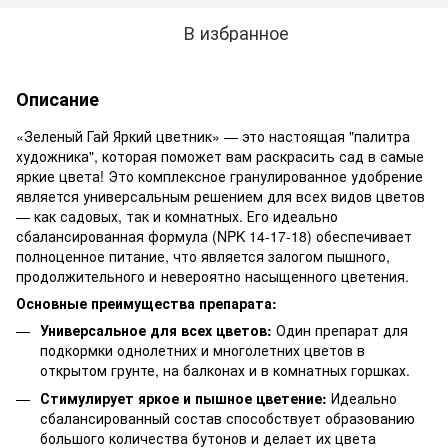
В избранное
Описание
«Зеленый Гай Яркий цветник» — это настоящая "палитра
художника", которая поможет вам раскрасить сад в самые
яркие цвета! Это комплексное гранулированное удобрение
является универсальным решением для всех видов цветов
— как садовых, так и комнатных. Его идеально
сбалансированная формула (NPK 14-17-18) обеспечивает
полноценное питание, что является залогом пышного,
продолжительного и невероятно насыщенного цветения.
Основные преимущества препарата:
Универсальное для всех цветов:
Один препарат для
подкормки однолетних и многолетних цветов в
открытом грунте, на балконах и в комнатных горшках.
Стимулирует яркое и пышное цветение:
Идеально
сбалансированный состав способствует образованию
большого количества бутонов и делает их цвета