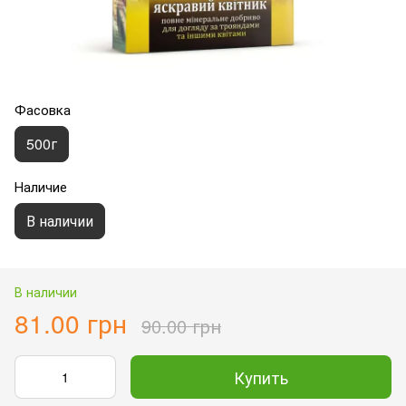
Фасовка
500г
Наличие
В наличии
В наличии
81.00 грн
90.00 грн
Купить