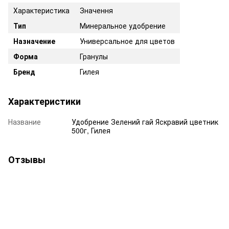
Характеристика
Значення
Тип
Минеральное удобрение
Назначение
Универсальное для цветов
Форма
Гранулы
Бренд
Гилея
Характеристики
Название
Удобрение Зелений гай Яскравий цветник
500г, Гилея
Отзывы