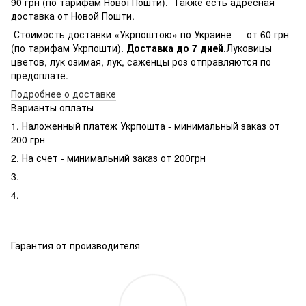
90 грн (по тарифам Нової Пошти). Также есть адресная
доставка от Новой Пошти.
Стоимость доставки «Укрпоштою» по Украине — от 60 грн
(по тарифам Укрпошти).
Доставка до 7 дней
.Луковицы
цветов, лук озимая, лук, саженцы роз отправляются по
предоплате.
Подробнее о доставке
Варианты оплаты
1. Наложенный платеж Укрпошта - минимальный заказ от
200 грн
2. На счет - минимальний заказ от 200грн
3.
4.
Гарантия от производителя