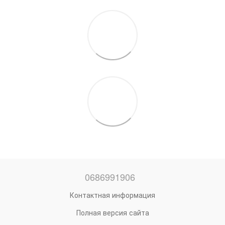
0686991906
Контактная информация
Полная версия сайта