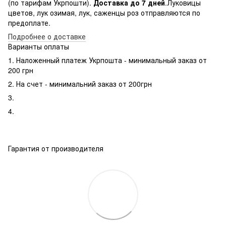
(по тарифам Укрпошти).
Доставка до 7 дней
.Луковицы
цветов, лук озимая, лук, саженцы роз отправляются по
предоплате.
Подробнее о доставке
Варианты оплаты
1. Наложенный платеж Укрпошта - минимальный заказ от
200 грн
2. На счет - минимальний заказ от 200грн
3.
4.
Гарантия от производителя