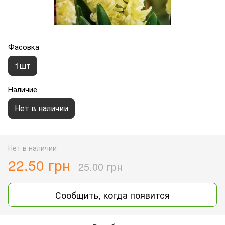
Фасовка
1шт
Наличие
Нет в наличии
Нет в наличии
22.50 грн
25.00 грн
Сообщить, когда появится