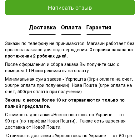
Написать отзыв
Доставка
Оплата
Гарантия
Заказы по телефону не принимаются. Магазин работает без
прозвона заказов для подтверждения.
Отправка заказа на
протяжении 2 робочих дней.
После оформления и сбора заказа Вы получите смс с
номером ТТН или реквизиты на оплату
Минимальная сума заказа - Укрпошта (0грн оплата на счет,
300грн оплата при получении), Нова Пошта (0грн оплата на
счет, 500грн оплата при получении)
Заказы с весом более 10 кг отправляются только по
полной предоплате.
Стоимость доставки «Новою поштою» по Украине — от
90 грн (по тарифам Нової Пошти). Также есть адресная
доставка от Новой Пошти.
Стоимость доставки «Укрпоштою» по Украине — от 60 грн