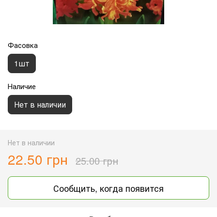
Фасовка
1шт
Наличие
Нет в наличии
Нет в наличии
22.50 грн
25.00 грн
Сообщить, когда появится