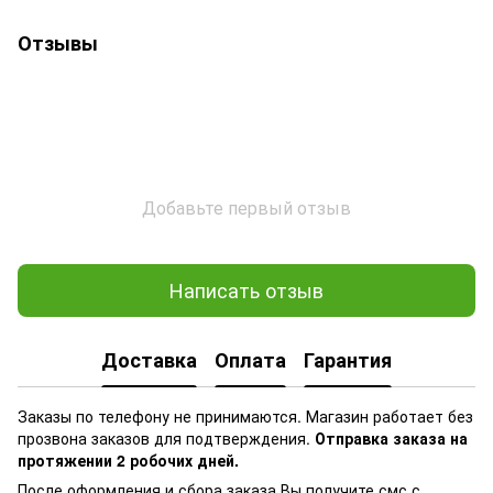
Отзывы
Добавьте первый отзыв
Написать отзыв
Доставка
Оплата
Гарантия
Заказы по телефону не принимаются. Магазин работает без
прозвона заказов для подтверждения.
Отправка заказа на
протяжении 2 робочих дней.
После оформления и сбора заказа Вы получите смс с