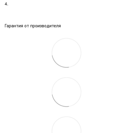
4.
Гарантия от производителя