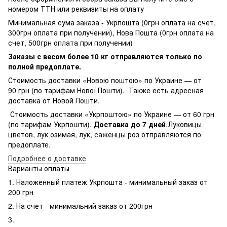
номером ТТН или реквизиты на оплату
Минимальная сума заказа - Укрпошта (0грн оплата на счет,
300грн оплата при получении), Нова Пошта (0грн оплата на
счет, 500грн оплата при получении)
Заказы с весом более 10 кг отправляются только по
полной предоплате.
Стоимость доставки «Новою поштою» по Украине — от
90 грн (по тарифам Нової Пошти). Также есть адресная
доставка от Новой Пошти.
Стоимость доставки «Укрпоштою» по Украине — от 60 грн
(по тарифам Укрпошти).
Доставка до 7 дней
.Луковицы
цветов, лук озимая, лук, саженцы роз отправляются по
предоплате.
Подробнее о доставке
Варианты оплаты
1. Наложенный платеж Укрпошта - минимальный заказ от
200 грн
2. На счет - минимальний заказ от 200грн
3.