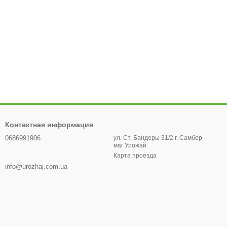
Контактная информация
0686991906
ул. Ст. Бандеры 31/2 г. Самбор
маг Урожай
Карта проезда
info@urozhaj.com.ua