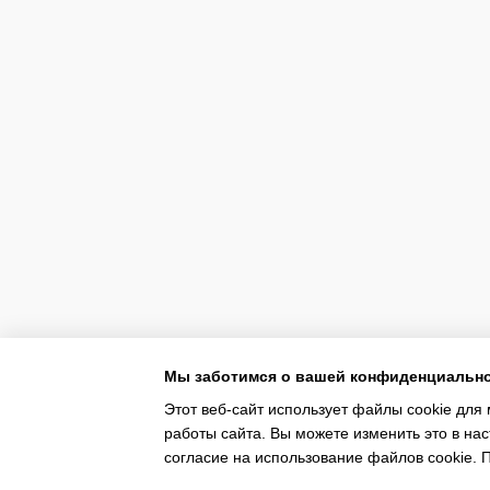
Мы заботимся о вашей конфиденциальн
Этот веб-сайт использует файлы cookie для 
работы сайта. Вы можете изменить это в нас
согласие на использование файлов cookie.