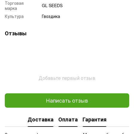
Торговая
GL SEEDS
марка
Культура
Гвоздика
Отзывы
Добавьте первый отзыв
Написать отзыв
Доставка
Оплата
Гарантия