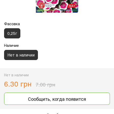
Фасовка
0,25г
Наличие
Нет в наличии
Нет в наличии
6.30 грн
7.00 грн
Сообщить, когда появится