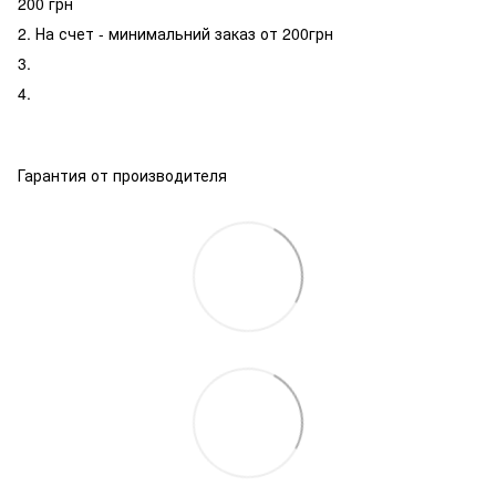
200 грн
2. На счет - минимальний заказ от 200грн
3.
4.
Гарантия от производителя