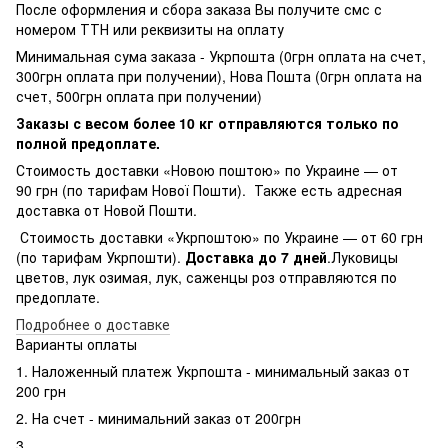
После оформления и сбора заказа Вы получите смс с
номером ТТН или реквизиты на оплату
Минимальная сума заказа - Укрпошта (0грн оплата на счет,
300грн оплата при получении), Нова Пошта (0грн оплата на
счет, 500грн оплата при получении)
Заказы с весом более 10 кг отправляются только по
полной предоплате.
Стоимость доставки «Новою поштою» по Украине — от
90 грн (по тарифам Нової Пошти). Также есть адресная
доставка от Новой Пошти.
Стоимость доставки «Укрпоштою» по Украине — от 60 грн
(по тарифам Укрпошти).
Доставка до 7 дней
.Луковицы
цветов, лук озимая, лук, саженцы роз отправляются по
предоплате.
Подробнее о доставке
Варианты оплаты
1. Наложенный платеж Укрпошта - минимальный заказ от
200 грн
2. На счет - минимальний заказ от 200грн
3.