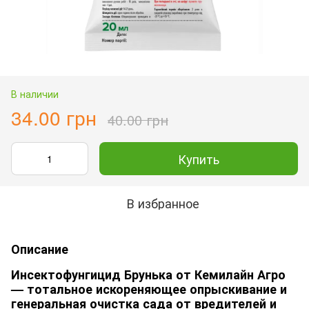
В наличии
34.00 грн
40.00 грн
Купить
В избранное
Описание
Инсектофунгицид Брунька от Кемилайн Агро
— тотальное искореняющее опрыскивание и
генеральная очистка сада от вредителей и