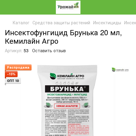
Каталог
Средства защиты растений
Инсектициды
Инсек
Инсектофунгицид Брунька 20 мл,
Кемилайн Агро
Артикул:
53
Оставить отзыв
Распродажа
−15%
ОПТ 10