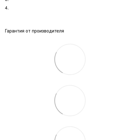
4.
Гарантия от производителя