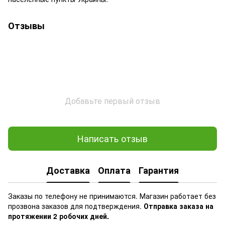
Отзывы
Добавьте первый отзыв
Написать отзыв
Доставка
Оплата
Гарантия
Заказы по телефону не принимаются. Магазин работает без
прозвона заказов для подтверждения.
Отправка заказа на
протяжении 2 робочих дней.