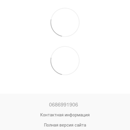
0686991906
Контактная информация
Полная версия сайта