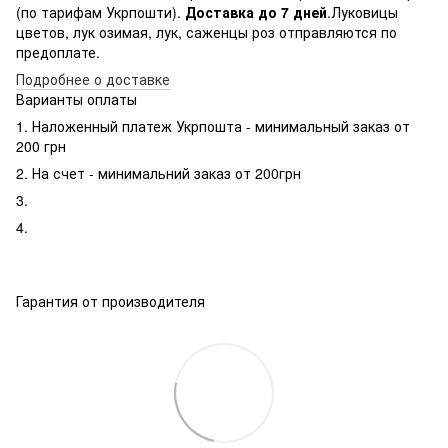
(по тарифам Укрпошти).
Доставка до 7 дней
.Луковицы
цветов, лук озимая, лук, саженцы роз отправляются по
предоплате.
Подробнее о доставке
Варианты оплаты
1. Наложенный платеж Укрпошта - минимальный заказ от
200 грн
2. На счет - минимальний заказ от 200грн
3.
4.
Гарантия от производителя