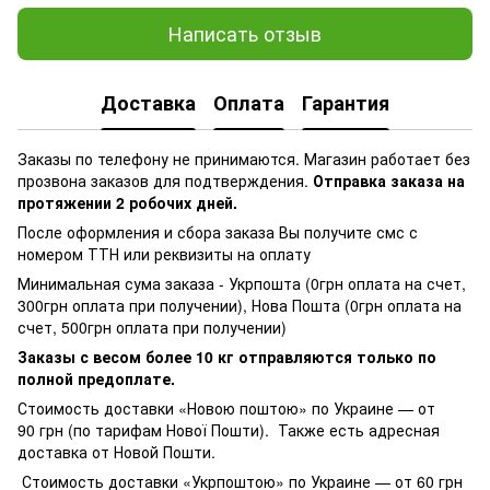
Написать отзыв
Доставка
Оплата
Гарантия
Заказы по телефону не принимаются. Магазин работает без
прозвона заказов для подтверждения.
Отправка заказа на
протяжении 2 робочих дней.
После оформления и сбора заказа Вы получите смс с
номером ТТН или реквизиты на оплату
Минимальная сума заказа - Укрпошта (0грн оплата на счет,
300грн оплата при получении), Нова Пошта (0грн оплата на
счет, 500грн оплата при получении)
Заказы с весом более 10 кг отправляются только по
полной предоплате.
Стоимость доставки «Новою поштою» по Украине — от
90 грн (по тарифам Нової Пошти). Также есть адресная
доставка от Новой Пошти.
Стоимость доставки «Укрпоштою» по Украине — от 60 грн