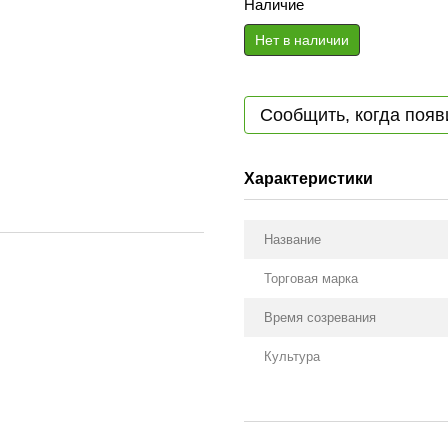
Наличие
Нет в наличии
Сообщить, когда появ
Характеристики
Название
Торговая марка
Время созревания
Культура