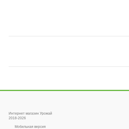
Интернет магазин Урожай
2018-2026
Мобильная версия