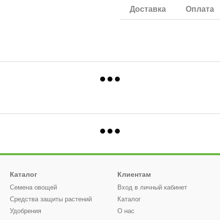
Доставка
Оплата
Каталог
Клиентам
Семена овощей
Вход в личный кабинет
Средства защиты растений
Каталог
Удобрения
О нас