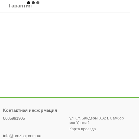
Гарантия
Контактная информация
0686991906
ул. Ст. Бандеры 31/2 г. Самбор
маг Урожай
Карта проезда
info@urozhaj.com.ua