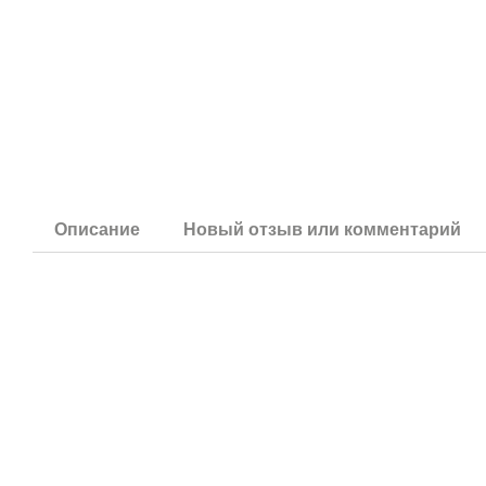
Описание
Новый отзыв или комментарий