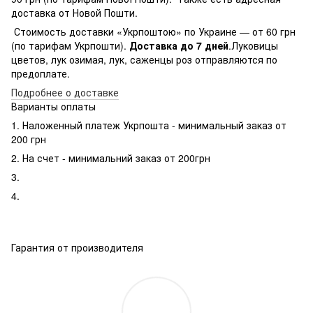
доставка от Новой Пошти.
Стоимость доставки «Укрпоштою» по Украине — от 60 грн
(по тарифам Укрпошти).
Доставка до 7 дней
.Луковицы
цветов, лук озимая, лук, саженцы роз отправляются по
предоплате.
Подробнее о доставке
Варианты оплаты
1. Наложенный платеж Укрпошта - минимальный заказ от
200 грн
2. На счет - минимальний заказ от 200грн
3.
4.
Гарантия от производителя