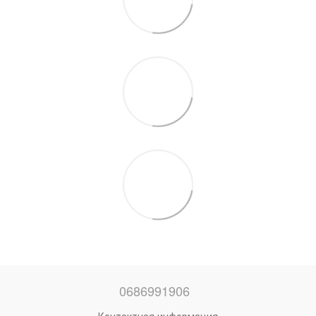
0686991906