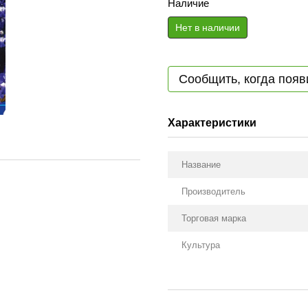
Наличие
Нет в наличии
Сообщить, когда появ
Характеристики
Название
Производитель
Торговая марка
Культура