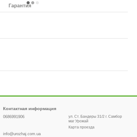
Гарантия
Контактная информация
0686991906
ул. Ст. Бандеры 31/2 г. Самбор
маг Урожай
Карта проезда
info@urozhaj.com.ua