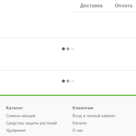
Доставка
Оплата
Каталог
Клиентам
Семена овощей
Вход в личный кабинет
Средства защиты растений
Каталог
Удобрения
О нас