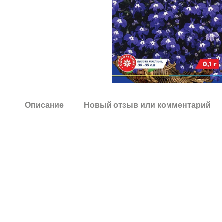
Описание
Новый отзыв или комментарий