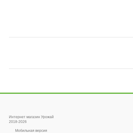
Интернет магазин Урожай
2018-2026
Мобильная версия