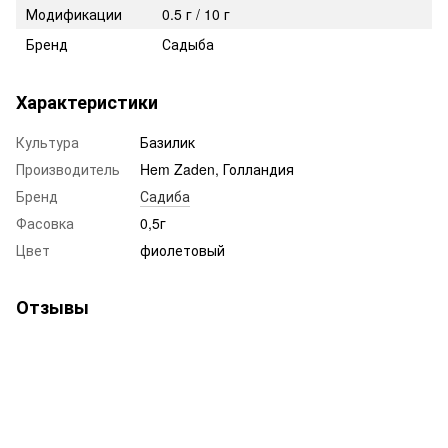
Модификации
0.5 г / 10 г
Бренд
Садыба
Характеристики
Культура
Базилик
Производитель
Hem Zaden, Голландия
Бренд
Садиба
Фасовка
0,5г
Цвет
фиолетовый
Отзывы