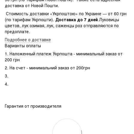
доставка от Новой Пошти.
Стоимость доставки «Укрпоштою» по Украине — от 60 грн
(по тарифам Укрпошти).
Доставка до 7 дней
.Луковицы
цветов, лук озимая, лук, саженцы роз отправляются по
предоплате.
Подробнее о доставке
Варианты оплаты
1. Наложенный платеж Укрпошта - минимальный заказ от
200 грн
2. На счет - минимальний заказ от 200грн
3.
4.
Гарантия от производителя