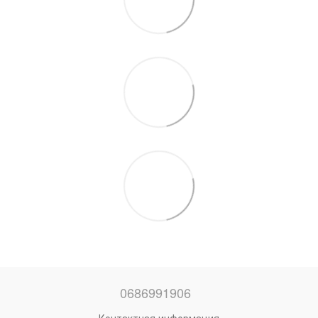
0686991906