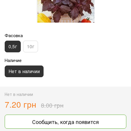
Фасовка
0,5г
10г
Наличие
Нет в наличии
Нет в наличии
7.20 грн
8.00 грн
Сообщить, когда появится