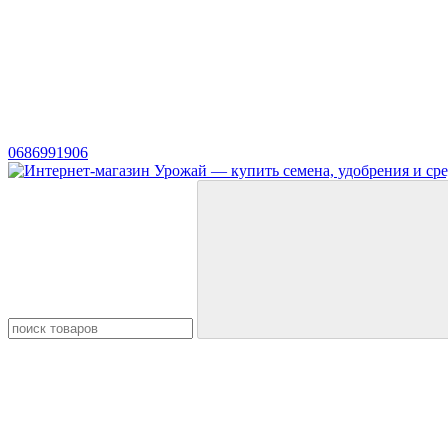
0686991906