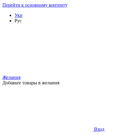
Перейти к основному контенту
Укр
Рус
Желания
Добавьте товары в желания
Вход