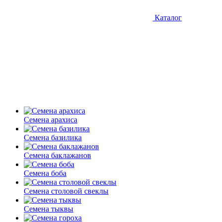
Каталог
Семена арахиса
Семена базилика
Семена баклажанов
Семена боба
Семена столовой свеклы
Семена тыквы