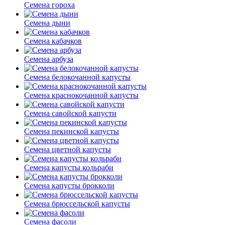
Семена гороха
Семена дыни
Семена кабачков
Семена арбуза
Семена белокочанной капусты
Семена краснокочанной капусты
Семена савойской капусти
Семена пекинской капусты
Семена цветной капусты
Семена капусты кольраби
Семена капусты брокколи
Семена брюссельской капусты
Семена фасоли