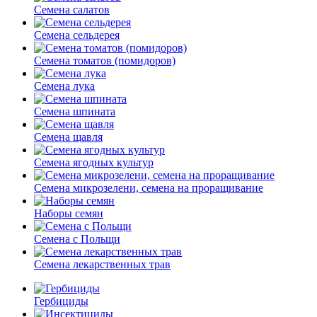
Семена салатов
Семена сельдерея
Семена томатов (помидоров)
Семена лука
Семена шпината
Семена щавля
Семена ягодных культур
Семена микрозелени, семена на проращивание
Наборы семян
Семена с Польщи
Семена лекарственных трав
Гербициды