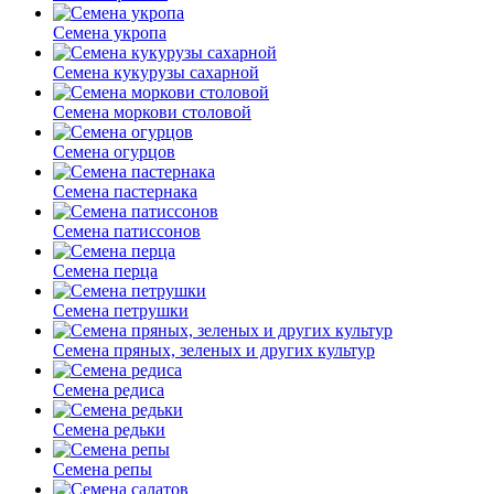
Семена укропа
Семена кукурузы сахарной
Семена моркови столовой
Семена огурцов
Семена пастернака
Семена патиссонов
Семена перца
Семена петрушки
Семена пряных, зеленых и других культур
Семена редиса
Семена редьки
Семена репы