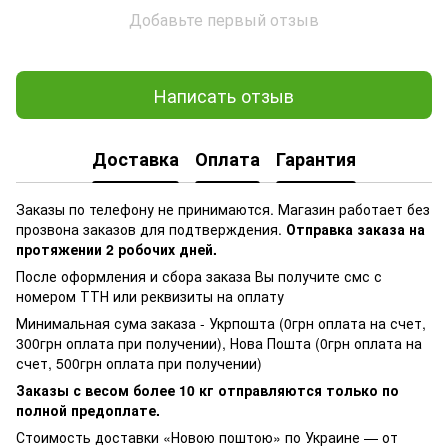
Добавьте первый отзыв
Написать отзыв
Доставка
Оплата
Гарантия
Заказы по телефону не принимаются. Магазин работает без
прозвона заказов для подтверждения.
Отправка заказа на
протяжении 2 робочих дней.
После оформления и сбора заказа Вы получите смс с
номером ТТН или реквизиты на оплату
Минимальная сума заказа - Укрпошта (0грн оплата на счет,
300грн оплата при получении), Нова Пошта (0грн оплата на
счет, 500грн оплата при получении)
Заказы с весом более 10 кг отправляются только по
полной предоплате.
Стоимость доставки «Новою поштою» по Украине — от