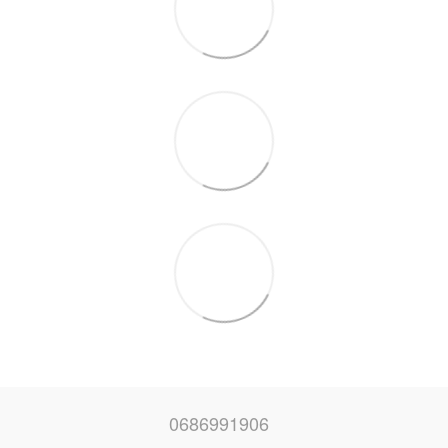
0686991906