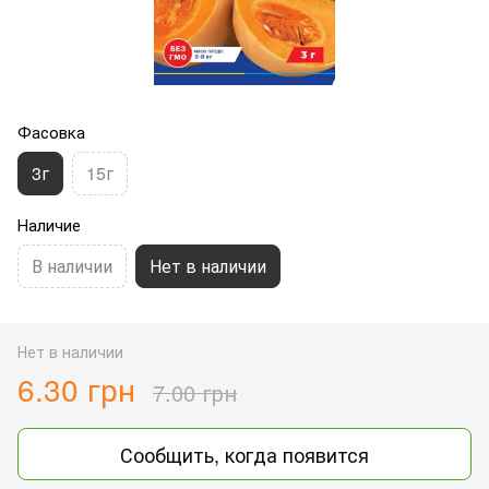
Фасовка
3г
15г
Наличие
В наличии
Нет в наличии
Нет в наличии
6.30 грн
7.00 грн
Сообщить, когда появится