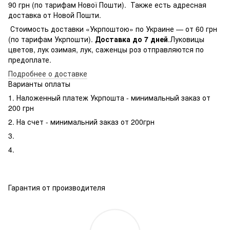
90 грн (по тарифам Нової Пошти). Также есть адресная
доставка от Новой Пошти.
Стоимость доставки «Укрпоштою» по Украине — от 60 грн
(по тарифам Укрпошти).
Доставка до 7 дней
.Луковицы
цветов, лук озимая, лук, саженцы роз отправляются по
предоплате.
Подробнее о доставке
Варианты оплаты
1. Наложенный платеж Укрпошта - минимальный заказ от
200 грн
2. На счет - минимальний заказ от 200грн
3.
4.
Гарантия от производителя