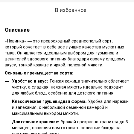
В избранное
Описание
«Новинка» — это превосходный среднеспелый сорт,
который сочетает в себе все лучшие качества мускатных
тыкв. Он является идеальным выбором для гурманов и
ценителей здорового питания благодаря своему сладкому
вкусу, тонкой кожице и яркой, полезной мякоти.
Основные преимущества сорта:
Удобство и вкус:
Тонкая кожица значительно облегчает
чистку, а сладкая, нежная мякоть идеально подходит
для любых блюд, особенно для детского питания.
Классическая грушевидная форма:
Удобна для нарезки
и запекания, с небольшой семенной камерой и
максимальным выходом мякоти.
Длительное хранение:
Урожай прекрасно хранится до 6
месяцев, позволяя вам готовить полезные блюда на
протяжении всей зимы.