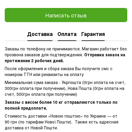
Написать отзыв
Доставка
Оплата
Гарантия
Заказы по телефону не принимаются. Магазин работает без
прозвона заказов для подтверждения.
Отправка заказа на
протяжении 2 робочих дней.
После оформления и сбора заказа Вы получите смс с
номером ТТН или реквизиты на оплату
Минимальная сума заказа - Укрпошта (0грн оплата на счет,
300грн оплата при получении), Нова Пошта (0грн оплата на
счет, 500грн оплата при получении)
Заказы с весом более 10 кг отправляются только по
полной предоплате.
Стоимость доставки «Новою поштою» по Украине — от
90 грн (по тарифам Нової Пошти). Также есть адресная
доставка от Новой Пошти.