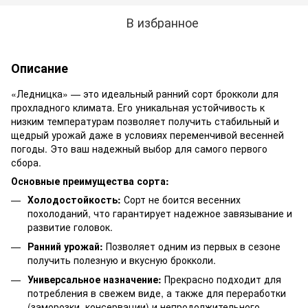
В избранное
Описание
«Ледницка» — это идеальный ранний сорт брокколи для
прохладного климата. Его уникальная устойчивость к
низким температурам позволяет получить стабильный и
щедрый урожай даже в условиях переменчивой весенней
погоды. Это ваш надежный выбор для самого первого
сбора.
Основные преимущества сорта:
Холодостойкость:
Сорт не боится весенних
похолоданий, что гарантирует надежное завязывание и
развитие головок.
Ранний урожай:
Позволяет одним из первых в сезоне
получить полезную и вкусную брокколи.
Универсальное назначение:
Прекрасно подходит для
потребления в свежем виде, а также для переработки
(заморозки, консервации) и непродолжительного