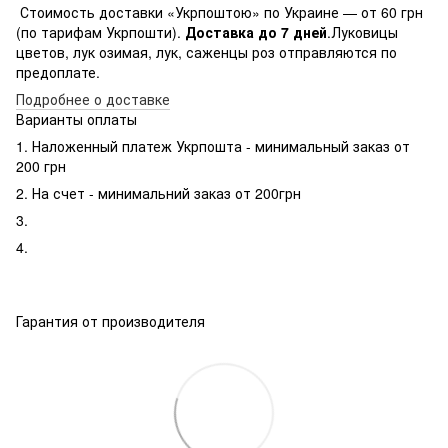
Стоимость доставки «Укрпоштою» по Украине — от 60 грн
(по тарифам Укрпошти).
Доставка до 7 дней
.Луковицы
цветов, лук озимая, лук, саженцы роз отправляются по
предоплате.
Подробнее о доставке
Варианты оплаты
1. Наложенный платеж Укрпошта - минимальный заказ от
200 грн
2. На счет - минимальний заказ от 200грн
3.
4.
Гарантия от производителя