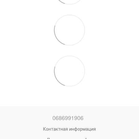
0686991906
Контактная информация