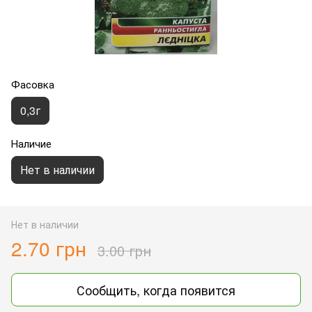
Фасовка
0,3г
Наличие
Нет в наличии
Нет в наличии
2.70 грн
3.00 грн
Сообщить, когда появится