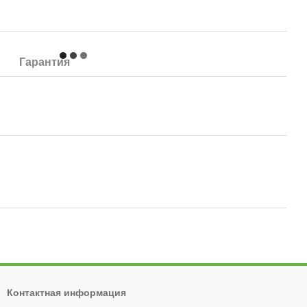
Гарантия
Контактная информация