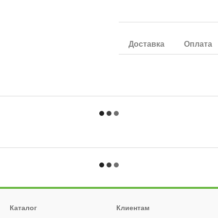
Доставка
Оплата
Каталог
Клиентам