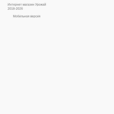
Интернет магазин Урожай
2018-2026
Мобильная версия