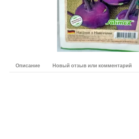
Описание
Новый отзыв или комментарий