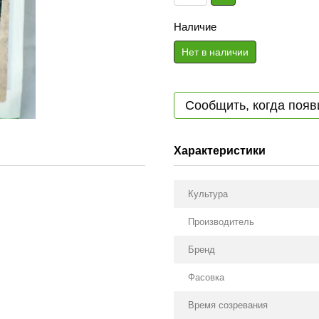
Наличие
Нет в наличии
Сообщить, когда появ
Характеристики
Культура
Производитель
Бренд
Фасовка
Время созревания