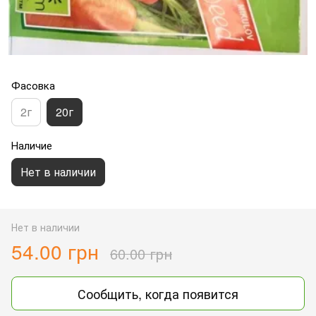
Фасовка
2г
20г
Наличие
Нет в наличии
Нет в наличии
54.00 грн
60.00 грн
Сообщить, когда появится