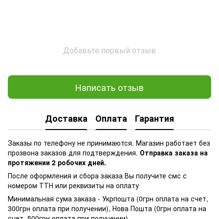
Добавьте первый отзыв
Написать отзыв
Доставка
Оплата
Гарантия
Заказы по телефону не принимаются. Магазин работает без
прозвона заказов для подтверждения.
Отправка заказа на
протяжении 2 робочих дней.
После оформления и сбора заказа Вы получите смс с
номером ТТН или реквизиты на оплату
Минимальная сума заказа - Укрпошта (0грн оплата на счет,
300грн оплата при получении), Нова Пошта (0грн оплата на
счет, 500грн оплата при получении)