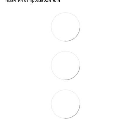
Гарантия от производителя