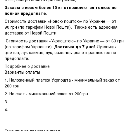
Заказы с весом более 10 кг отправляются только по
полной предоплате.
Стоимость доставки «Новою поштою» по Украине — от
90 грн (по тарифам Нової Пошти). Также есть адресная
доставка от Новой Пошти.
Стоимость доставки «Укрпоштою» по Украине — от 60 грн
(по тарифам Укрпошти).
Доставка до 7 дней
.Луковицы
цветов, лук озимая, лук, саженцы роз отправляются по
предоплате.
Подробнее о доставке
Варианты оплаты
1. Наложенный платеж Укрпошта - минимальный заказ от
200 грн
2. На счет - минимальний заказ от 200грн
3.
4.