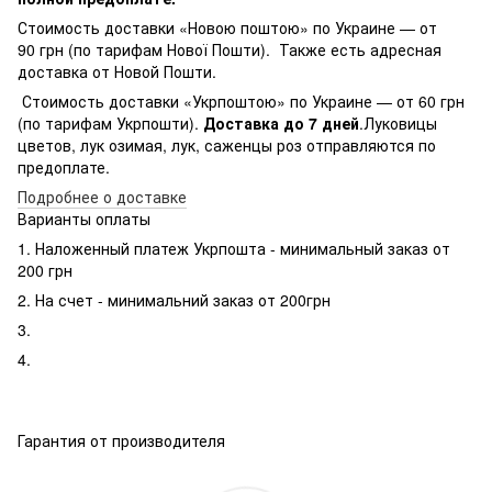
Стоимость доставки «Новою поштою» по Украине — от
90 грн (по тарифам Нової Пошти). Также есть адресная
доставка от Новой Пошти.
Стоимость доставки «Укрпоштою» по Украине — от 60 грн
(по тарифам Укрпошти).
Доставка до 7 дней
.Луковицы
цветов, лук озимая, лук, саженцы роз отправляются по
предоплате.
Подробнее о доставке
Варианты оплаты
1. Наложенный платеж Укрпошта - минимальный заказ от
200 грн
2. На счет - минимальний заказ от 200грн
3.
4.
Гарантия от производителя