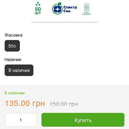
Фасовка
50с
Наличие
В наличии
В наличии
135.00 грн
150.00 грн
Купить