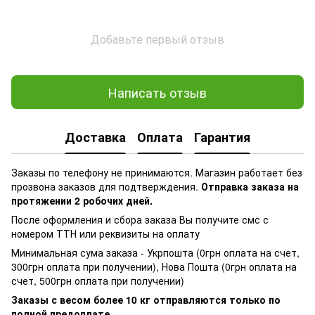
Добавьте первый отзыв
Написать отзыв
Доставка
Оплата
Гарантия
Заказы по телефону не принимаются. Магазин работает без
прозвона заказов для подтверждения.
Отправка заказа на
протяжении 2 робочих дней.
После оформления и сбора заказа Вы получите смс с
номером ТТН или реквизиты на оплату
Минимальная сума заказа - Укрпошта (0грн оплата на счет,
300грн оплата при получении), Нова Пошта (0грн оплата на
счет, 500грн оплата при получении)
Заказы с весом более 10 кг отправляются только по
полной предоплате.