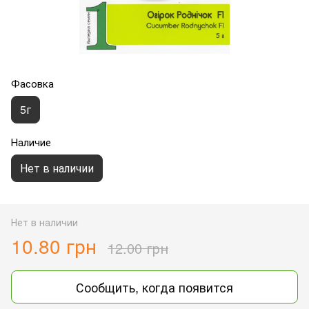
Фасовка
5г
Наличие
Нет в наличии
Нет в наличии
10.80 грн
12.00 грн
Сообщить, когда появится