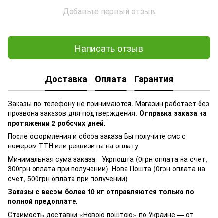
Добавьте первый отзыв
Написать отзыв
Доставка
Оплата
Гарантия
Заказы по телефону не принимаются. Магазин работает без
прозвона заказов для подтверждения.
Отправка заказа на
протяжении 2 робочих дней.
После оформления и сбора заказа Вы получите смс с
номером ТТН или реквизиты на оплату
Минимальная сума заказа - Укрпошта (0грн оплата на счет,
300грн оплата при получении), Нова Пошта (0грн оплата на
счет, 500грн оплата при получении)
Заказы с весом более 10 кг отправляются только по
полной предоплате.
Стоимость доставки «Новою поштою» по Украине — от