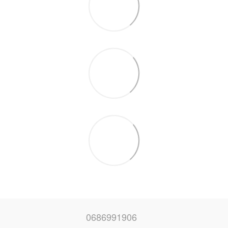
0686991906