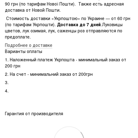
90 грн (по тарифам Нової Пошти). Также есть адресная
доставка от Новой Пошти.
Стоимость доставки «Укрпоштою» по Украине — от 60 грн
(по тарифам Укрпошти).
Доставка до 7 дней
.Луковицы
цветов, лук озимая, лук, саженцы роз отправляются по
предоплате.
Подробнее о доставке
Варианты оплаты
1. Наложенный платеж Укрпошта - минимальный заказ от
200 грн
2. На счет - минимальний заказ от 200грн
3.
4.
Гарантия от производителя