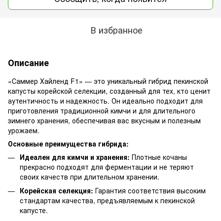
В избранное
Описание
«Саммер Хайленд F1» — это уникальный гибрид пекинской
капусты корейской селекции, созданный для тех, кто ценит
аутентичность и надежность. Он идеально подходит для
приготовления традиционной кимчи и для длительного
зимнего хранения, обеспечивая вас вкусным и полезным
урожаем.
Основные преимущества гибрида:
Идеален для кимчи и хранения:
Плотные кочаны
прекрасно подходят для ферментации и не теряют
своих качеств при длительном хранении.
Корейская селекция:
Гарантия соответствия высоким
стандартам качества, предъявляемым к пекинской
капусте.