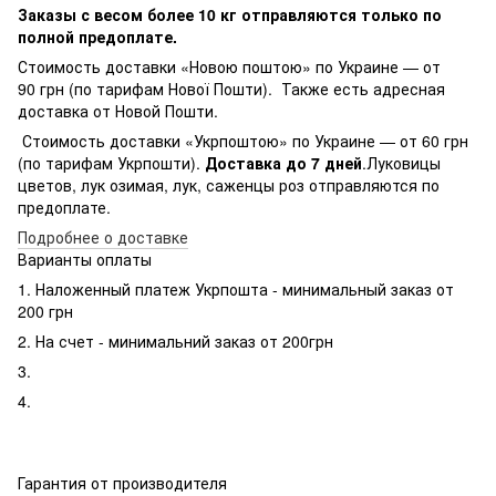
Заказы с весом более 10 кг отправляются только по
полной предоплате.
Стоимость доставки «Новою поштою» по Украине — от
90 грн (по тарифам Нової Пошти). Также есть адресная
доставка от Новой Пошти.
Стоимость доставки «Укрпоштою» по Украине — от 60 грн
(по тарифам Укрпошти).
Доставка до 7 дней
.Луковицы
цветов, лук озимая, лук, саженцы роз отправляются по
предоплате.
Подробнее о доставке
Варианты оплаты
1. Наложенный платеж Укрпошта - минимальный заказ от
200 грн
2. На счет - минимальний заказ от 200грн
3.
4.
Гарантия от производителя