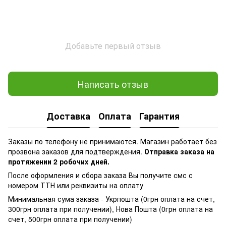
Добавьте первый отзыв
Написать отзыв
Доставка
Оплата
Гарантия
Заказы по телефону не принимаются. Магазин работает без
прозвона заказов для подтверждения.
Отправка заказа на
протяжении 2 робочих дней.
После оформления и сбора заказа Вы получите смс с
номером ТТН или реквизиты на оплату
Минимальная сума заказа - Укрпошта (0грн оплата на счет,
300грн оплата при получении), Нова Пошта (0грн оплата на
счет, 500грн оплата при получении)