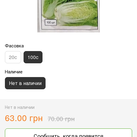
Фасовка
20с
100с
Наличие
Нет в наличии
Нет в наличии
63.00 грн
70.00 грн
Сообщить, когда появится