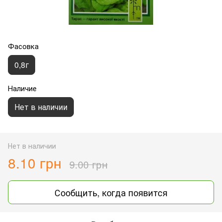
Фасовка
0,8г
Наличие
Нет в наличии
Нет в наличии
8.10 грн
9.00 грн
Сообщить, когда появится