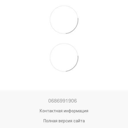
0686991906
Контактная информация
Полная версия сайта