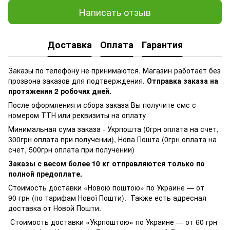
Написать отзыв
Доставка
Оплата
Гарантия
Заказы по телефону не принимаются. Магазин работает без
прозвона заказов для подтверждения.
Отправка заказа на
протяжении 2 робочих дней.
После оформления и сбора заказа Вы получите смс с
номером ТТН или реквизиты на оплату
Минимальная сума заказа - Укрпошта (0грн оплата на счет,
300грн оплата при получении), Нова Пошта (0грн оплата на
счет, 500грн оплата при получении)
Заказы с весом более 10 кг отправляются только по
полной предоплате.
Стоимость доставки «Новою поштою» по Украине — от
90 грн (по тарифам Нової Пошти). Также есть адресная
доставка от Новой Пошти.
Стоимость доставки «Укрпоштою» по Украине — от 60 грн