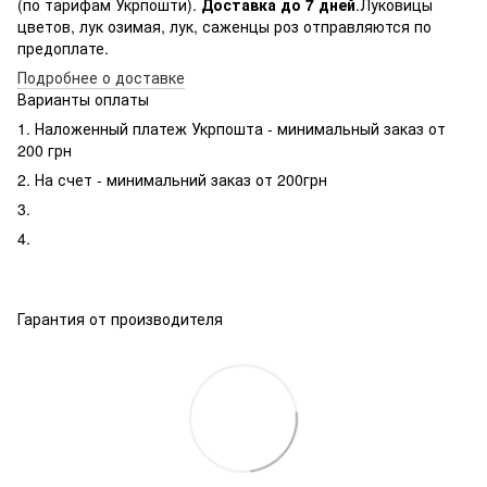
(по тарифам Укрпошти).
Доставка до 7 дней
.Луковицы
цветов, лук озимая, лук, саженцы роз отправляются по
предоплате.
Подробнее о доставке
Варианты оплаты
1. Наложенный платеж Укрпошта - минимальный заказ от
200 грн
2. На счет - минимальний заказ от 200грн
3.
4.
Гарантия от производителя