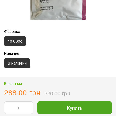
Фасовка
10 000с
Наличие
В наличии
В наличии
288.00 грн
320.00 грн
Купить