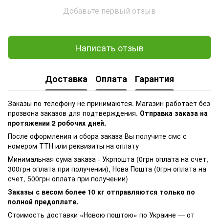
Добавьте первый отзыв
Написать отзыв
Доставка
Оплата
Гарантия
Заказы по телефону не принимаются. Магазин работает без
прозвона заказов для подтверждения.
Отправка заказа на
протяжении 2 робочих дней.
После оформления и сбора заказа Вы получите смс с
номером ТТН или реквизиты на оплату
Минимальная сума заказа - Укрпошта (0грн оплата на счет,
300грн оплата при получении), Нова Пошта (0грн оплата на
счет, 500грн оплата при получении)
Заказы с весом более 10 кг отправляются только по
полной предоплате.
Стоимость доставки «Новою поштою» по Украине — от