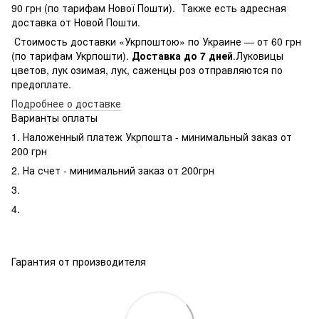
90 грн (по тарифам Нової Пошти). Также есть адресная
доставка от Новой Пошти.
Стоимость доставки «Укрпоштою» по Украине — от 60 грн
(по тарифам Укрпошти).
Доставка до 7 дней
.Луковицы
цветов, лук озимая, лук, саженцы роз отправляются по
предоплате.
Подробнее о доставке
Варианты оплаты
1. Наложенный платеж Укрпошта - минимальный заказ от
200 грн
2. На счет - минимальний заказ от 200грн
3.
4.
Гарантия от производителя