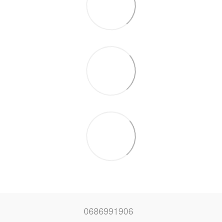
0686991906