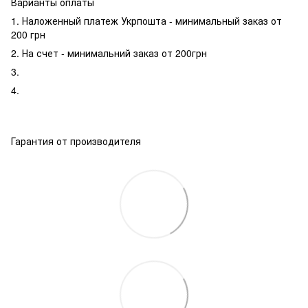
Варианты оплаты
1. Наложенный платеж Укрпошта - минимальный заказ от
200 грн
2. На счет - минимальний заказ от 200грн
3.
4.
Гарантия от производителя