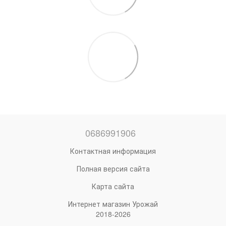
0686991906
Контактная информация
Полная версия сайта
Карта сайта
Интернет магазин Урожай
2018-2026