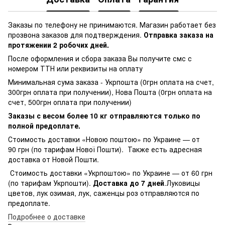
Заказы по телефону не принимаются. Магазин работает без
прозвона заказов для подтверждения.
Отправка заказа на
протяжении 2 робочих дней.
После оформления и сбора заказа Вы получите смс с
номером ТТН или реквизиты на оплату
Минимальная сума заказа - Укрпошта (0грн оплата на счет,
300грн оплата при получении), Нова Пошта (0грн оплата на
счет, 500грн оплата при получении)
Заказы с весом более 10 кг отправляются только по
полной предоплате.
Стоимость доставки «Новою поштою» по Украине — от
90 грн (по тарифам Нової Пошти). Также есть адресная
доставка от Новой Пошти.
Стоимость доставки «Укрпоштою» по Украине — от 60 грн
(по тарифам Укрпошти).
Доставка до 7 дней
.Луковицы
цветов, лук озимая, лук, саженцы роз отправляются по
предоплате.
Подробнее о доставке