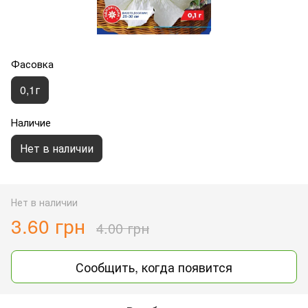
Фасовка
0,1г
Наличие
Нет в наличии
Нет в наличии
3.60 грн
4.00 грн
Сообщить, когда появится