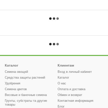
Каталог
Клиентам
Семена овощей
Вход в личный кабинет
Средства защиты растений
Каталог
Удобрения
О нас
Семена цветов
Оплата и доставка
Весовые и баночные семена
Обмен и возврат
Грунты, субстраты та другие
Контактная информация
товары
Блог