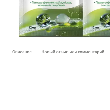
Описание
Новый отзыв или комментарий