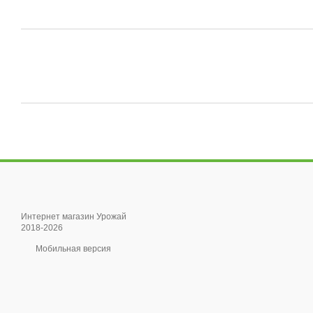
Интернет магазин Урожай
2018-2026
Мобильная версия