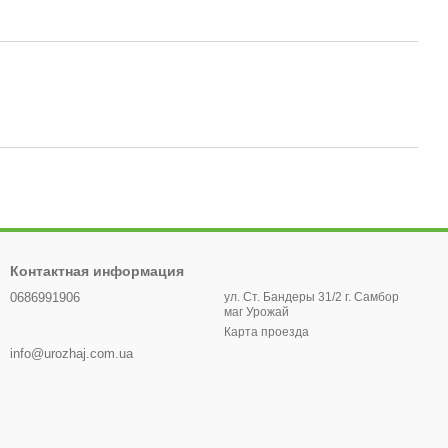
Контактная информация
0686991906
ул. Ст. Бандеры 31/2 г. Самбор
маг Урожай
Карта проезда
info@urozhaj.com.ua