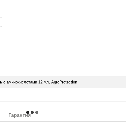
 с аминокислотами 12 мл, AgroProtection
Гарантия