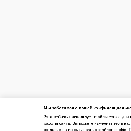
Мы заботимся о вашей конфиденциальн
Этот веб-сайт использует файлы cookie для 
работы сайта. Вы можете изменить это в нас
согласие на использование файлов cookie.