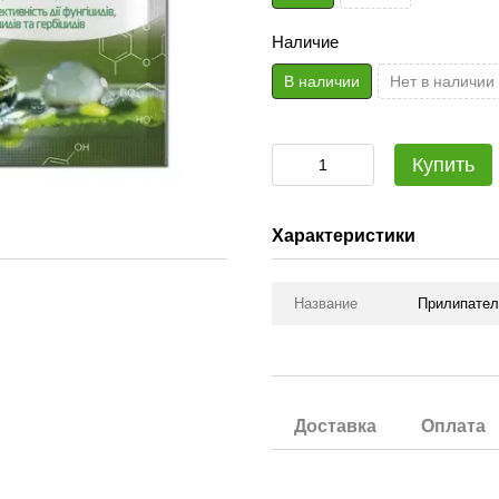
Наличие
В наличии
Нет в наличии
Купить
Характеристики
Название
Прилипатель
Доставка
Оплата