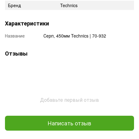
Бренд
Technics
Характеристики
Название
Серп, 450мм Technics | 70-932
Отзывы
Добавьте первый отзыв
Написать отзыв