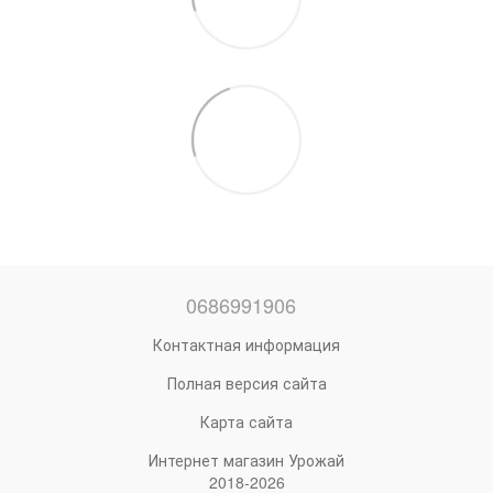
0686991906
Контактная информация
Полная версия сайта
Карта сайта
Интернет магазин Урожай
2018-2026