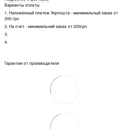
Варианты оплаты
1. Наложенный платеж Укрпошта - минимальный заказ от
200 грн
2. На счет - минимальний заказ от 200грн
3.
4.
Гарантия от производителя