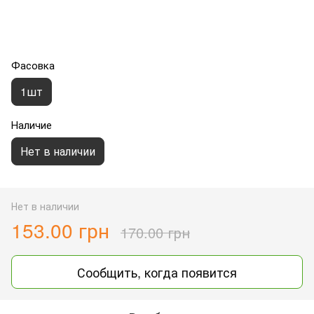
Фасовка
1шт
Наличие
Нет в наличии
Нет в наличии
153.00 грн
170.00 грн
Сообщить, когда появится