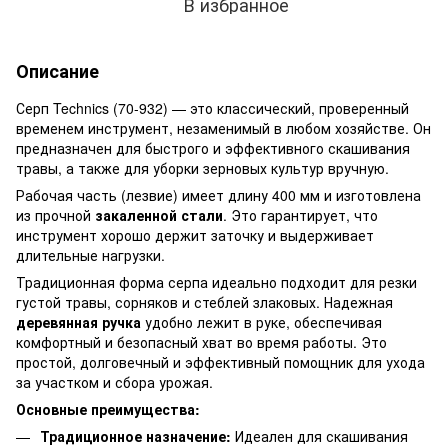
В избранное
Описание
Серп Technics (70-932) — это классический, проверенный
временем инструмент, незаменимый в любом хозяйстве. Он
предназначен для быстрого и эффективного скашивания
травы, а также для уборки зерновых культур вручную.
Рабочая часть (лезвие) имеет длину 400 мм и изготовлена
из прочной
закаленной стали
. Это гарантирует, что
инструмент хорошо держит заточку и выдерживает
длительные нагрузки.
Традиционная форма серпа идеально подходит для резки
густой травы, сорняков и стеблей злаковых. Надежная
деревянная ручка
удобно лежит в руке, обеспечивая
комфортный и безопасный хват во время работы. Это
простой, долговечный и эффективный помощник для ухода
за участком и сбора урожая.
Основные преимущества:
Традиционное назначение:
Идеален для скашивания