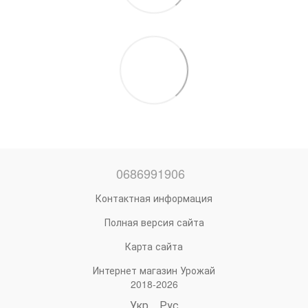
0686991906
Контактная информация
Полная версия сайта
Карта сайта
Интернет магазин Урожай
2018-2026
Укр
Рус