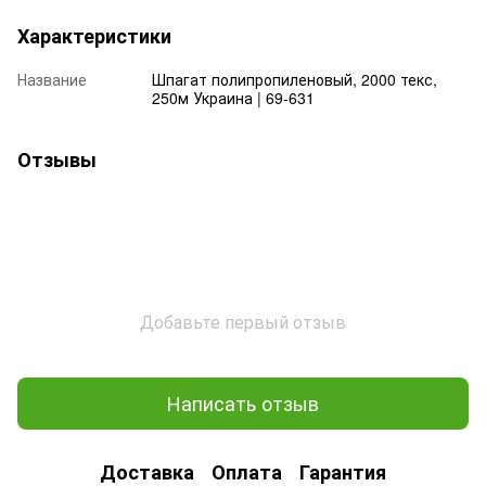
Характеристики
Название
Шпагат полипропиленовый, 2000 текс,
250м Украина | 69-631
Отзывы
Добавьте первый отзыв
Написать отзыв
Доставка
Оплата
Гарантия