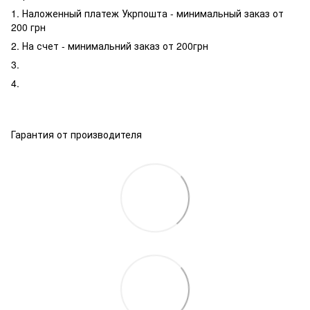
1. Наложенный платеж Укрпошта - минимальный заказ от
200 грн
2. На счет - минимальний заказ от 200грн
3.
4.
Гарантия от производителя