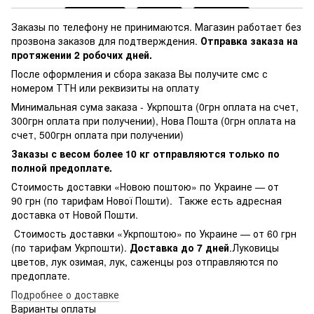
Заказы по телефону не принимаются. Магазин работает без
прозвона заказов для подтверждения.
Отправка заказа на
протяжении 2 робочих дней.
После оформления и сбора заказа Вы получите смс с
номером ТТН или реквизиты на оплату
Минимальная сума заказа - Укрпошта (0грн оплата на счет,
300грн оплата при получении), Нова Пошта (0грн оплата на
счет, 500грн оплата при получении)
Заказы с весом более 10 кг отправляются только по
полной предоплате.
Стоимость доставки «Новою поштою» по Украине — от
90 грн (по тарифам Нової Пошти). Также есть адресная
доставка от Новой Пошти.
Стоимость доставки «Укрпоштою» по Украине — от 60 грн
(по тарифам Укрпошти).
Доставка до 7 дней
.Луковицы
цветов, лук озимая, лук, саженцы роз отправляются по
предоплате.
Подробнее о доставке
Варианты оплаты