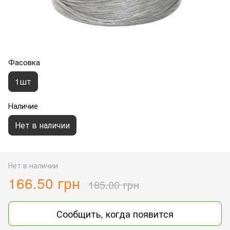
Фасовка
1шт
Наличие
Нет в наличии
Нет в наличии
166.50 грн
185.00 грн
Сообщить, когда появится