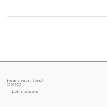
Интернет магазин Урожай
2018-2026
Мобильная версия