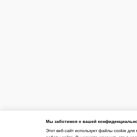
Мы заботимся о вашей конфиденциальн
Этот веб-сайт использует файлы cookie для 