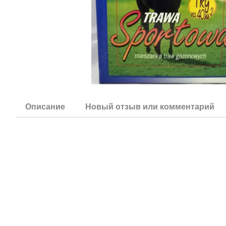
Описание
Новый отзыв или комментарий