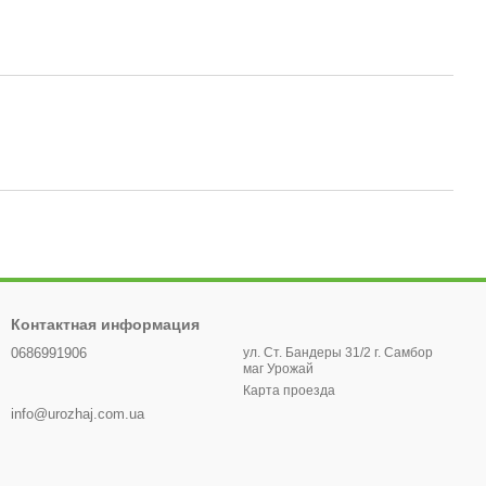
Контактная информация
0686991906
ул. Ст. Бандеры 31/2 г. Самбор
маг Урожай
Карта проезда
info@urozhaj.com.ua