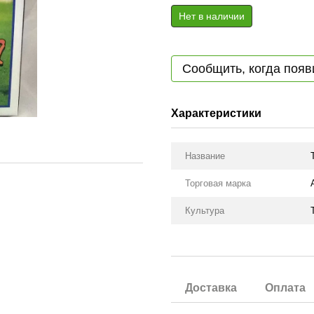
Нет в наличии
Сообщить, когда появ
Характеристики
Название
Торговая марка
Культура
Доставка
Оплата