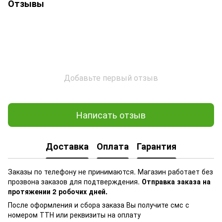
Отзывы
Добавьте первый отзыв
Написать отзыв
Доставка
Оплата
Гарантия
Заказы по телефону не принимаются. Магазин работает без
прозвона заказов для подтверждения.
Отправка заказа на
протяжении 2 робочих дней.
После оформления и сбора заказа Вы получите смс с
номером ТТН или реквизиты на оплату