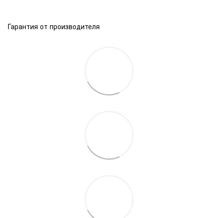
Гарантия от производителя