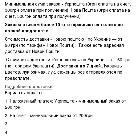
Минимальная сума заказа - Укрпошта (0грн оплата на счет,
300грн оплата при получении), Нова Пошта (0грн оплата на
счет, 500грн оплата при получении)
Заказы с весом более 10 кг отправляются только по
полной предоплате.
Стоимость доставки «Новою поштою» по Украине — от
90 грн (по тарифам Нової Пошти). Также есть адресная
доставка от Новой Пошти.
Стоимость доставки «Укрпоштою» по Украине — от 60 грн
(по тарифам Укрпошти).
Доставка до 7 дней
.Луковицы
цветов, лук озимая, лук, саженцы роз отправляются по
предоплате.
Подробнее о доставке
Варианты оплаты
1. Наложенный платеж Укрпошта - минимальный заказ от
200 грн
2. На счет - минимальний заказ от 200грн
3.
4.