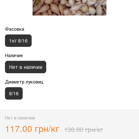
Фасовка
1кг 8/16
Наличие
Нет в наличии
Диаметр луковиц
8/16
Нет в наличии
117.00 грн/кг
130.00 грн/кг