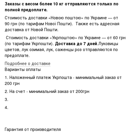
Заказы с весом более 10 кг отправляются только по
полной предоплате.
Стоимость доставки «Новою поштою» по Украине — от
90 грн (по тарифам Нової Пошти). Также есть адресная
доставка от Новой Пошти.
Стоимость доставки «Укрпоштою» по Украине — от 60 грн
(по тарифам Укрпошти).
Доставка до 7 дней
.Луковицы
цветов, лук озимая, лук, саженцы роз отправляются по
предоплате.
Подробнее о доставке
Варианты оплаты
1. Наложенный платеж Укрпошта - минимальный заказ от
200 грн
2. На счет - минимальний заказ от 200грн
3.
4.
Гарантия от производителя