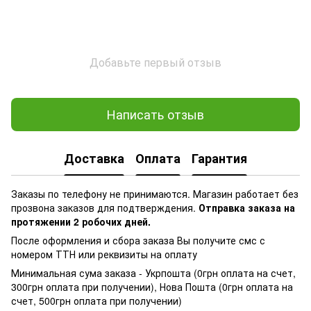
Добавьте первый отзыв
Написать отзыв
Доставка
Оплата
Гарантия
Заказы по телефону не принимаются. Магазин работает без
прозвона заказов для подтверждения.
Отправка заказа на
протяжении 2 робочих дней.
После оформления и сбора заказа Вы получите смс с
номером ТТН или реквизиты на оплату
Минимальная сума заказа - Укрпошта (0грн оплата на счет,
300грн оплата при получении), Нова Пошта (0грн оплата на
счет, 500грн оплата при получении)