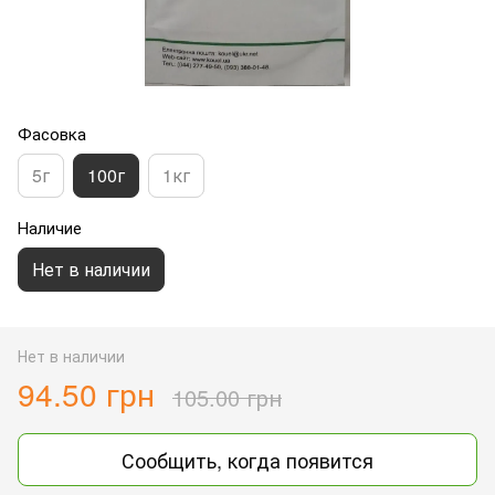
Фасовка
5г
100г
1кг
Наличие
Нет в наличии
Нет в наличии
94.50 грн
105.00 грн
Сообщить, когда появится