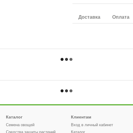
Доставка
Оплата
Каталог
Клиентам
Семена овощей
Вход в личный кабинет
Средства защиты растений
Каталог