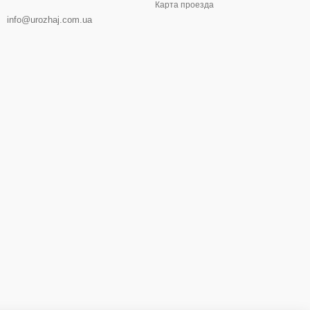
Карта проезда
info@urozhaj.com.ua