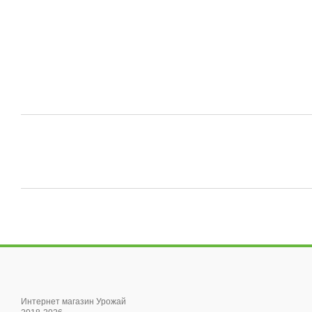
Интернет магазин Урожай