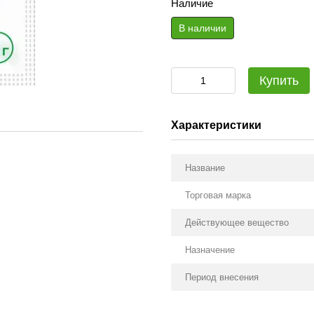
Наличие
В наличии
Купить
Характеристики
Название
Торговая марка
Действующее вещество
Назначение
Период внесения