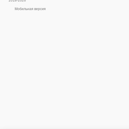
2018-2026
Мобильная версия