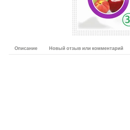
Описание
Новый отзыв или комментарий