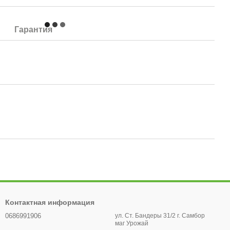
Гарантия
Контактная информация
0686991906
ул. Ст. Бандеры 31/2 г. Самбор
маг Урожай