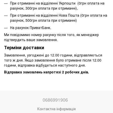
При отриманні на відділенні Укрпошти (0грн оплата на
рахунок, 300грн оплата при отриманні),
При отриманні на відділенні Нова Пошта (0грн оплата на
рахунок, 500грн оплата при отриманні)
На рахунок ПриватБанк.
Ми повідомимо номер рахунку після того, як менеджер
підтвердить ваше замовлення.
Терміни доставки
Замовлення, узгоджені до 12.00 години, відправляються
того ж дня. Якщо замовлення було отримане після 12.00
години, відправка відбудеться наступного дня.
Відправка замовлень напротязі 2 робочих днів.
0686991906
Контактна інформація