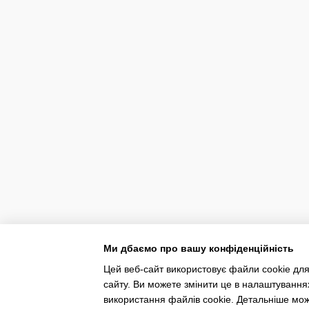
Ми дбаємо про вашу конфіденційність
Цей веб-сайт використовує файли cookie для
сайту. Ви можете змінити це в налаштування
використання файлів cookie. Детальніше мо