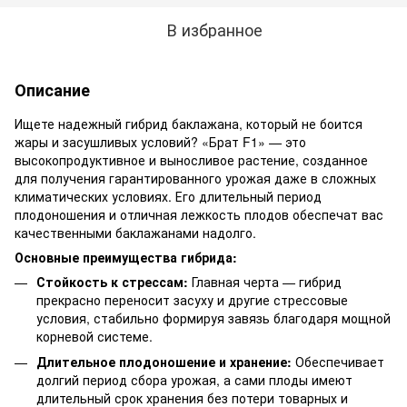
В избранное
Описание
Ищете надежный гибрид баклажана, который не боится
жары и засушливых условий? «Брат F1» — это
высокопродуктивное и выносливое растение, созданное
для получения гарантированного урожая даже в сложных
климатических условиях. Его длительный период
плодоношения и отличная лежкость плодов обеспечат вас
качественными баклажанами надолго.
Основные преимущества гибрида:
Стойкость к стрессам:
Главная черта — гибрид
прекрасно переносит засуху и другие стрессовые
условия, стабильно формируя завязь благодаря мощной
корневой системе.
Длительное плодоношение и хранение:
Обеспечивает
долгий период сбора урожая, а сами плоды имеют
длительный срок хранения без потери товарных и