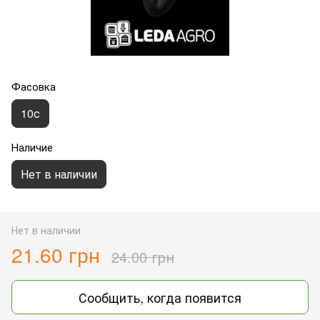
Фасовка
10с
Наличие
Нет в наличии
Нет в наличии
21.60 грн
24.00 грн
Сообщить, когда появится