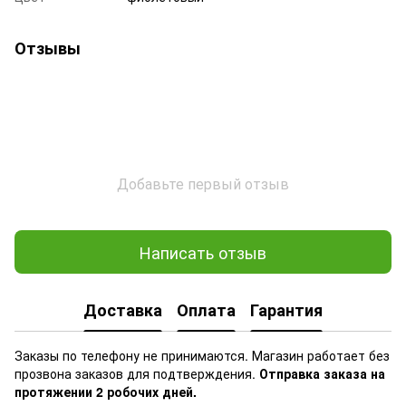
Отзывы
Добавьте первый отзыв
Написать отзыв
Доставка
Оплата
Гарантия
Заказы по телефону не принимаются. Магазин работает без
прозвона заказов для подтверждения.
Отправка заказа на
протяжении 2 робочих дней.