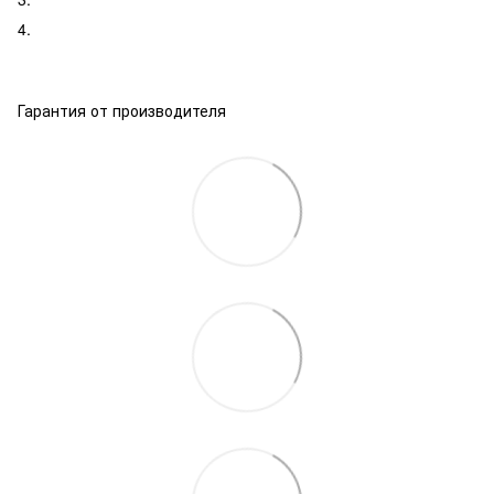
4.
Гарантия от производителя