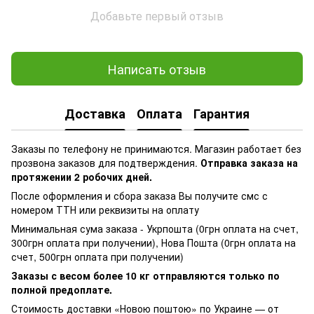
Добавьте первый отзыв
Написать отзыв
Доставка
Оплата
Гарантия
Заказы по телефону не принимаются. Магазин работает без
прозвона заказов для подтверждения.
Отправка заказа на
протяжении 2 робочих дней.
После оформления и сбора заказа Вы получите смс с
номером ТТН или реквизиты на оплату
Минимальная сума заказа - Укрпошта (0грн оплата на счет,
300грн оплата при получении), Нова Пошта (0грн оплата на
счет, 500грн оплата при получении)
Заказы с весом более 10 кг отправляются только по
полной предоплате.
Стоимость доставки «Новою поштою» по Украине — от