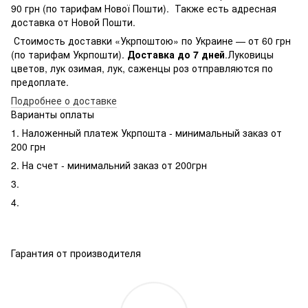
90 грн (по тарифам Нової Пошти). Также есть адресная
доставка от Новой Пошти.
Стоимость доставки «Укрпоштою» по Украине — от 60 грн
(по тарифам Укрпошти).
Доставка до 7 дней
.Луковицы
цветов, лук озимая, лук, саженцы роз отправляются по
предоплате.
Подробнее о доставке
Варианты оплаты
1. Наложенный платеж Укрпошта - минимальный заказ от
200 грн
2. На счет - минимальний заказ от 200грн
3.
4.
Гарантия от производителя