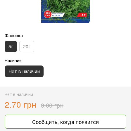
Фасовка
5г
20г
Наличие
Нет в наличии
Нет в наличии
2.70 грн
3.00 грн
Сообщить, когда появится