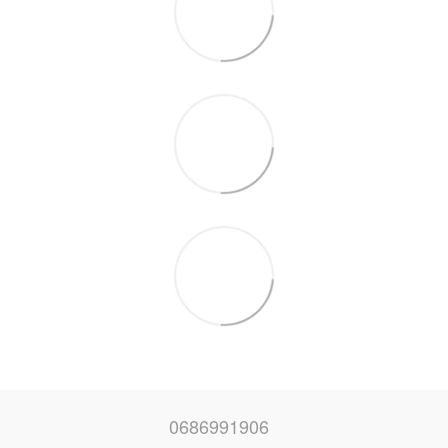
0686991906