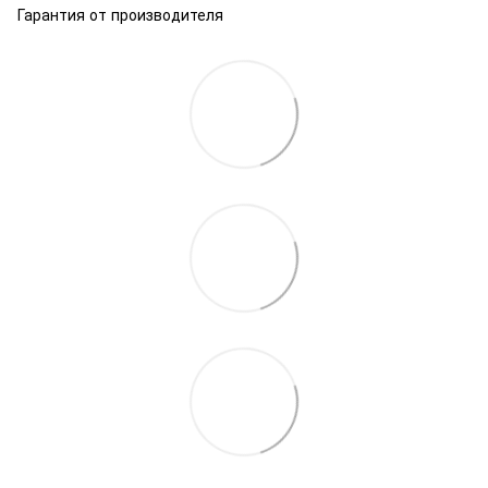
Гарантия от производителя