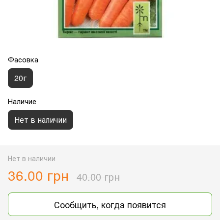
Фасовка
20г
Наличие
Нет в наличии
Нет в наличии
36.00 грн
40.00 грн
Сообщить, когда появится