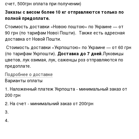
счет, 500грн оплата при получении)
Заказы с весом более 10 кг отправляются только по
полной предоплате.
Стоимость доставки «Новою поштою» по Украине — от
90 грн (по тарифам Нової Пошти). Также есть адресная
доставка от Новой Пошти.
Стоимость доставки «Укрпоштою» по Украине — от 60 грн
(по тарифам Укрпошти).
Доставка до 7 дней
.Луковицы
цветов, лук озимая, лук, саженцы роз отправляются по
предоплате.
Подробнее о доставке
Варианты оплаты
1. Наложенный платеж Укрпошта - минимальный заказ от
200 грн
2. На счет - минимальний заказ от 200грн
3.
4.