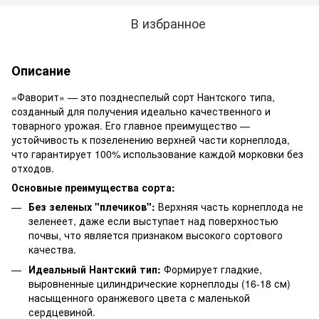
В избранное
Описание
«Фаворит» — это позднеспелый сорт Нантского типа,
созданный для получения идеально качественного и
товарного урожая. Его главное преимущество —
устойчивость к позеленению верхней части корнеплода,
что гарантирует 100% использование каждой морковки без
отходов.
Основные преимущества сорта:
Без зеленых "плечиков":
Верхняя часть корнеплода не
зеленеет, даже если выступает над поверхностью
почвы, что является признаком высокого сортового
качества.
Идеальный Нантский тип:
Формирует гладкие,
выровненные цилиндрические корнеплоды (16-18 см)
насыщенного оранжевого цвета с маленькой
сердцевиной.