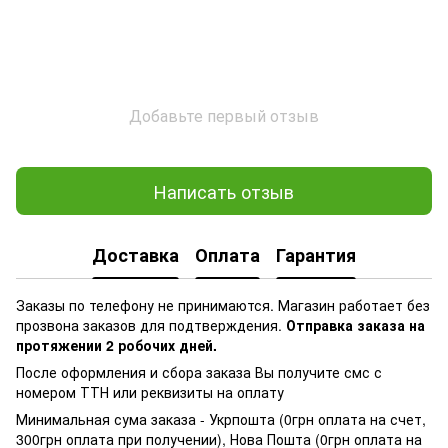
Добавьте первый отзыв
Написать отзыв
Доставка
Оплата
Гарантия
Заказы по телефону не принимаются. Магазин работает без
прозвона заказов для подтверждения.
Отправка заказа на
протяжении 2 робочих дней.
После оформления и сбора заказа Вы получите смс с
номером ТТН или реквизиты на оплату
Минимальная сума заказа - Укрпошта (0грн оплата на счет,
300грн оплата при получении), Нова Пошта (0грн оплата на