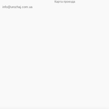
Карта проезда
info@urozhaj.com.ua