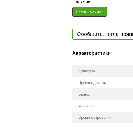
Наличие
Нет в наличии
Сообщить, когда появ
Характеристики
Культура
Производитель
Бренд
Фасовка
Время созревания