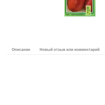
Описание
Новый отзыв или комментарий