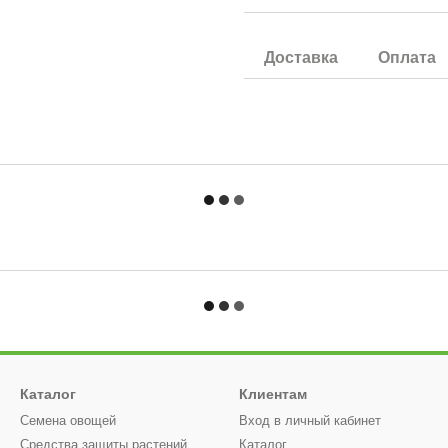
Доставка
Оплата
Каталог
Клиентам
Семена овощей
Вход в личный кабинет
Средства защиты растений
Каталог