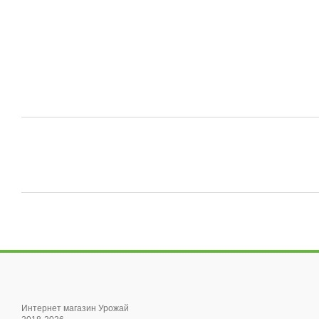
Интернет магазин Урожай