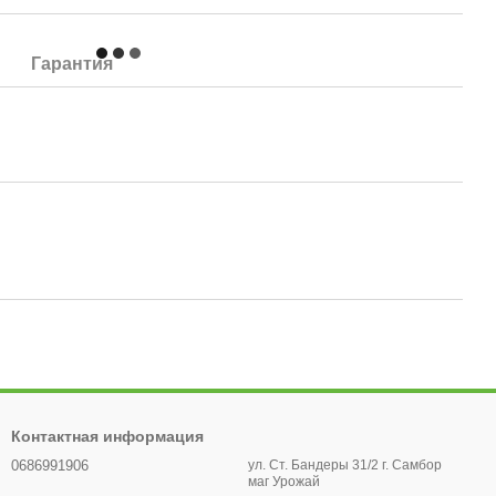
Гарантия
Контактная информация
0686991906
ул. Ст. Бандеры 31/2 г. Самбор
маг Урожай