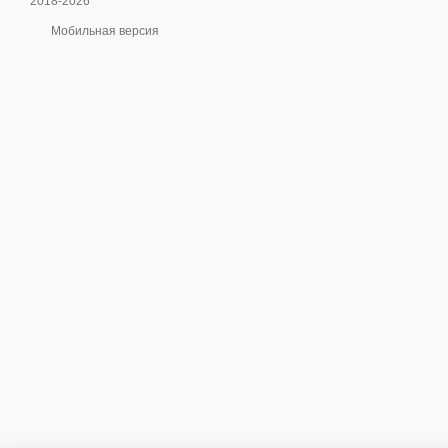
2018-2026
Мобильная версия