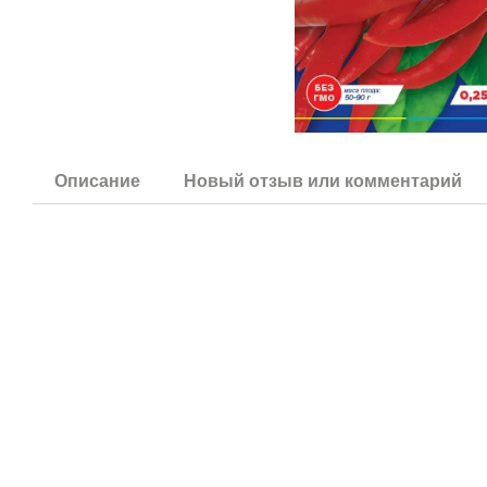
Описание
Новый отзыв или комментарий