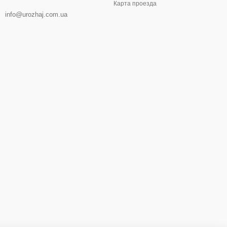
Карта проезда
info@urozhaj.com.ua