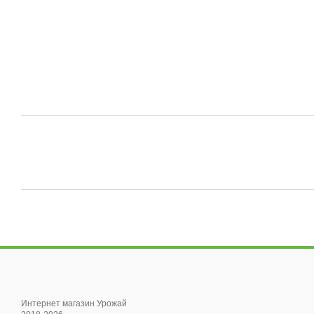
Интернет магазин Урожай