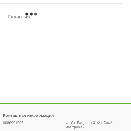
Гарантия
Контактная информация
0686991906
ул. Ст. Бандеры 31/2 г. Самбор
маг Урожай