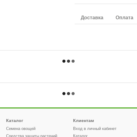
Доставка
Оплата
Каталог
Клиентам
Семена овощей
Вход в личный кабинет
Средства защиты растений
Каталог