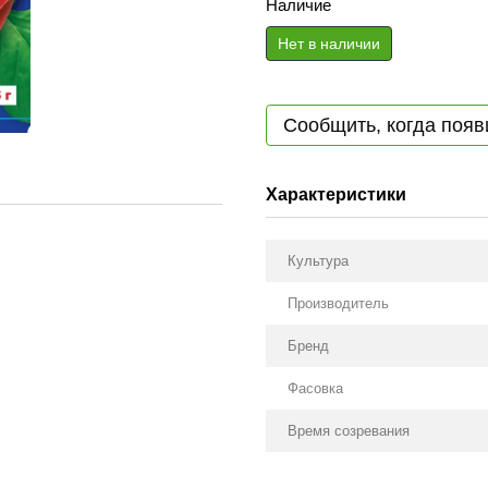
Наличие
Нет в наличии
Сообщить, когда появ
Характеристики
Культура
Производитель
Бренд
Фасовка
Время созревания