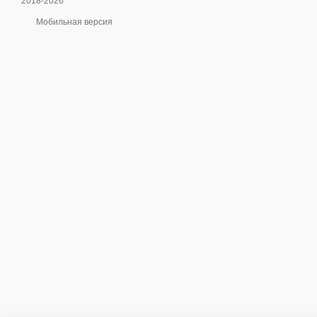
2018-2026
Мобильная версия