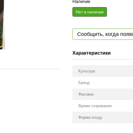
Наличие
Нет в наличии
Сообщить, когда появ
Характеристики
Культура
Бренд
Фасовка
Время созревания
Форма плоду