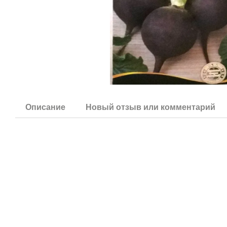
Описание
Новый отзыв или комментарий