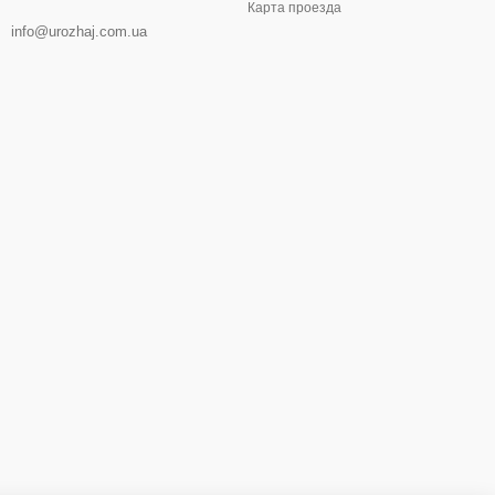
Карта проезда
info@urozhaj.com.ua