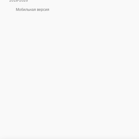
2018-2026
Мобильная версия