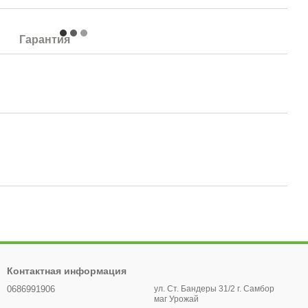
Гарантия
Контактная информация
0686991906
ул. Ст. Бандеры 31/2 г. Самбор
маг Урожай