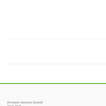
Интернет магазин Урожай