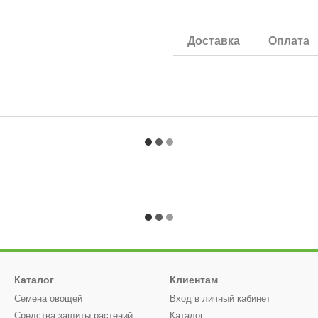
Доставка
Оплата
Каталог
Клиентам
Семена овощей
Вход в личный кабинет
Средства защиты растений
Каталог