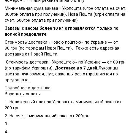
Минимальная сума заказа - Укрпошта (0грн оплата на счет,
300грн оплата при получении), Нова Пошта (0грн оплата на
счет, 500грн оплата при получении)
Заказы с весом более 10 кг отправляются только по
полной предоплате.
Стоимость доставки «Новою поштою» по Украине — от
90 грн (по тарифам Нової Пошти). Также есть адресная
доставка от Новой Пошти.
Стоимость доставки «Укрпоштою» по Украине — от 60 грн
(по тарифам Укрпошти).
Доставка до 7 дней
.Луковицы
цветов, лук озимая, лук, саженцы роз отправляются по
предоплате.
Подробнее о доставке
Варианты оплаты
1. Наложенный платеж Укрпошта - минимальный заказ от
200 грн
2. На счет - минимальний заказ от 200грн
3.
4.