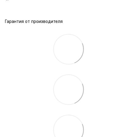
Гарантия от производителя