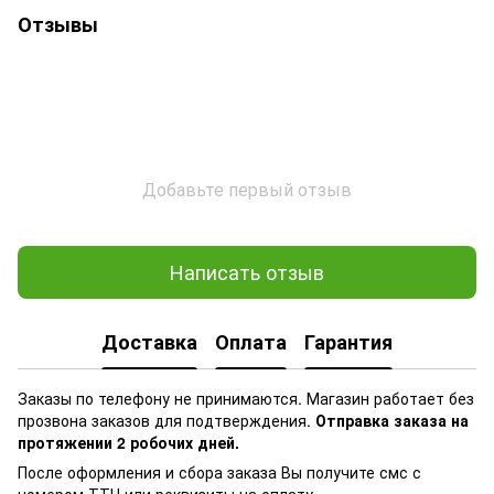
Отзывы
Добавьте первый отзыв
Написать отзыв
Доставка
Оплата
Гарантия
Заказы по телефону не принимаются. Магазин работает без
прозвона заказов для подтверждения.
Отправка заказа на
протяжении 2 робочих дней.
После оформления и сбора заказа Вы получите смс с
номером ТТН или реквизиты на оплату