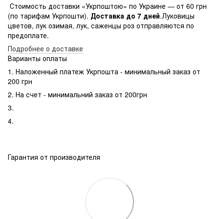
Стоимость доставки «Укрпоштою» по Украине — от 60 грн
(по тарифам Укрпошти).
Доставка до 7 дней
.Луковицы
цветов, лук озимая, лук, саженцы роз отправляются по
предоплате.
Подробнее о доставке
Варианты оплаты
1. Наложенный платеж Укрпошта - минимальный заказ от
200 грн
2. На счет - минимальний заказ от 200грн
3.
4.
Гарантия от производителя