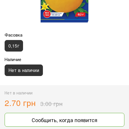
Фасовка
0,15г
Наличие
Нет в наличии
Нет в наличии
2.70 грн
3.00 грн
Сообщить, когда появится