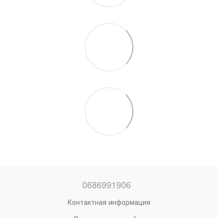
0686991906
Контактная информация