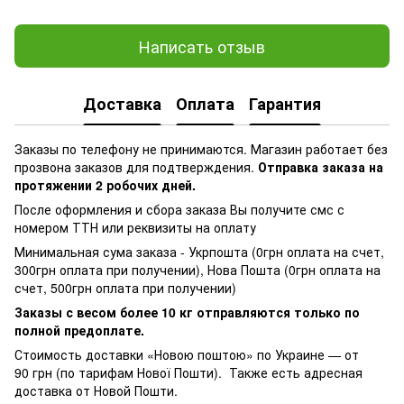
Написать отзыв
Доставка
Оплата
Гарантия
Заказы по телефону не принимаются. Магазин работает без
прозвона заказов для подтверждения.
Отправка заказа на
протяжении 2 робочих дней.
После оформления и сбора заказа Вы получите смс с
номером ТТН или реквизиты на оплату
Минимальная сума заказа - Укрпошта (0грн оплата на счет,
300грн оплата при получении), Нова Пошта (0грн оплата на
счет, 500грн оплата при получении)
Заказы с весом более 10 кг отправляются только по
полной предоплате.
Стоимость доставки «Новою поштою» по Украине — от
90 грн (по тарифам Нової Пошти). Также есть адресная
доставка от Новой Пошти.