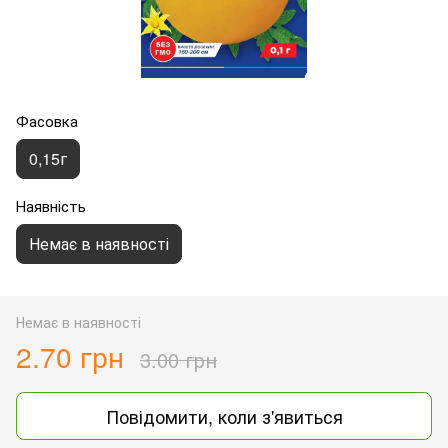
Фасовка
0,15г
Наявність
Немає в наявності
Немає в наявності
2.70 грн
3.00 грн
Повідомити, коли з'явиться