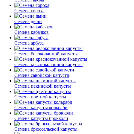
Семена гороха
Семена дыни
Семена кабачков
Семена арбуза
Семена белокочанной капусты
Семена краснокочанной капусты
Семена савойской капусти
Семена пекинской капусты
Семена цветной капусты
Семена капусты кольраби
Семена капусты брокколи
Семена брюссельской капусты