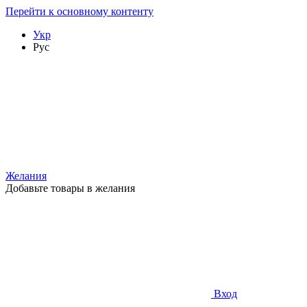
Перейти к основному контенту
Укр
Рус
Желания
Добавьте товары в желания
Вход