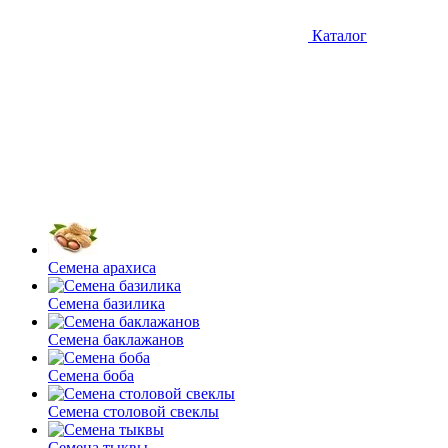
Каталог
Семена арахиса
Семена базилика
Семена баклажанов
Семена боба
Семена столовой свеклы
Семена тыквы