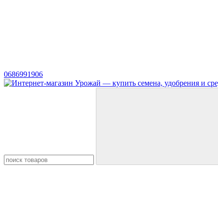
0686991906