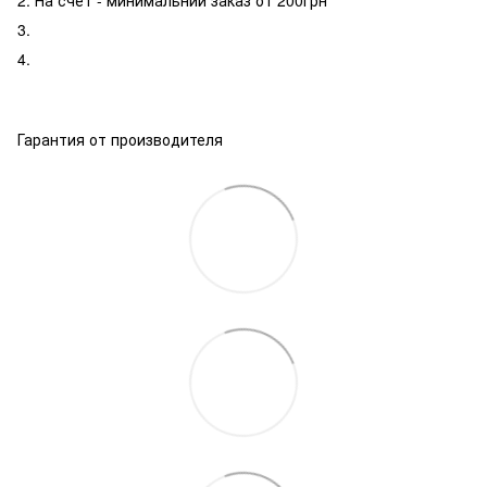
3.
4.
Гарантия от производителя