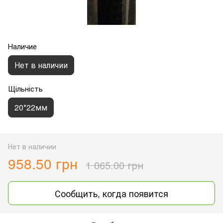
Наличие
Нет в наличии
Щільність
20*22мм
Нет в наличии
958.50 грн
1 065.00 грн
Сообщить, когда появится