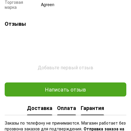
Торговая
Agreen
марка
Отзывы
Добавьте первый отзыв
Написать отзыв
Доставка
Оплата
Гарантия
Заказы по телефону не принимаются. Магазин работает без
прозвона заказов для подтверждения.
Отправка заказа на