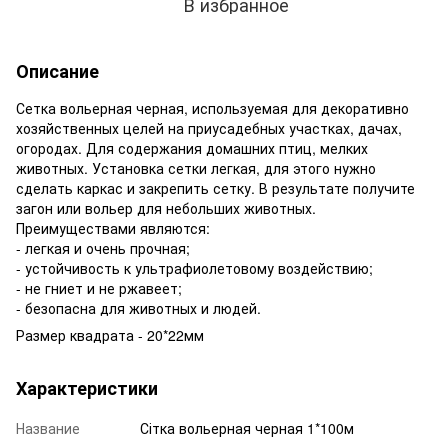
В избранное
Описание
Сетка вольерная черная, используемая для декоративно
хозяйственных целей на приусадебных участках, дачах,
огородах. Для содержания домашних птиц, мелких
животных. Установка сетки легкая, для этого нужно
сделать каркас и закрепить сетку. В результате получите
загон или вольер для небольших животных.
Преимуществами являются:
- легкая и очень прочная;
- устойчивость к ультрафиолетовому воздействию;
- не гниет и не ржавеет;
- безопасна для животных и людей.
Размер квадрата - 20*22мм
Характеристики
Название
Сітка вольерная черная 1*100м