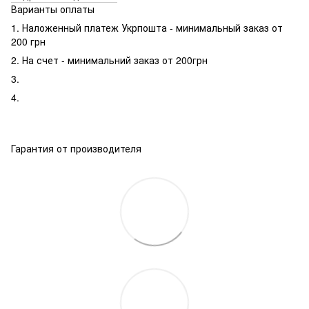
Варианты оплаты
1. Наложенный платеж Укрпошта - минимальный заказ от
200 грн
2. На счет - минимальний заказ от 200грн
3.
4.
Гарантия от производителя