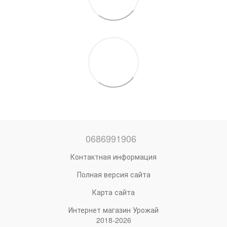
0686991906
Контактная информация
Полная версия сайта
Карта сайта
Интернет магазин Урожай
2018-2026