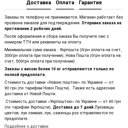
Доставка
Оплата
Гарантия
Заказы по телефону не принимаются. Магазин работает без
прозвона заказов для подтверждения.
Отправка заказа на
протяжении 2 робочих дней.
После оформления и сбора заказа Вы получите смс с
номером ТТН или реквизиты на оплату
Минимальная сума заказа - Укрпошта (0грн оплата на счет,
300грн оплата при получении), Нова Пошта (0грн оплата на
счет, 500грн оплата при получении)
Заказы с весом более 10 кг отправляются только по
полной предоплате.
Стоимость доставки «Новою поштою» по Украине — от
90 грн (по тарифам Нової Пошти). Также есть адресная
доставка от Новой Пошти.
Стоимость доставки «Укрпоштою» по Украине — от 60 грн
(по тарифам Укрпошти).
Доставка до 7 дней
.Луковицы
цветов, лук озимая, лук, саженцы роз отправляются по
предоплате.
Подробнее о доставке