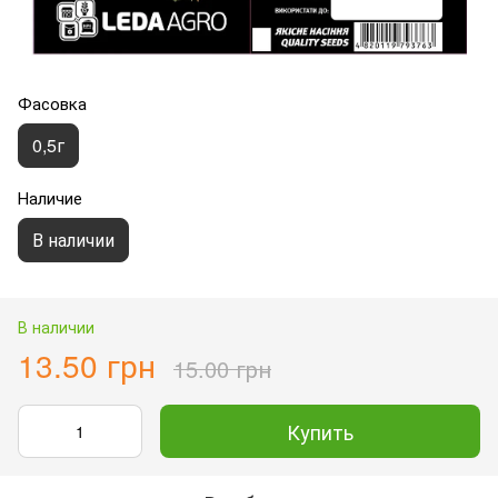
Фасовка
0,5г
Наличие
В наличии
В наличии
13.50 грн
15.00 грн
Купить