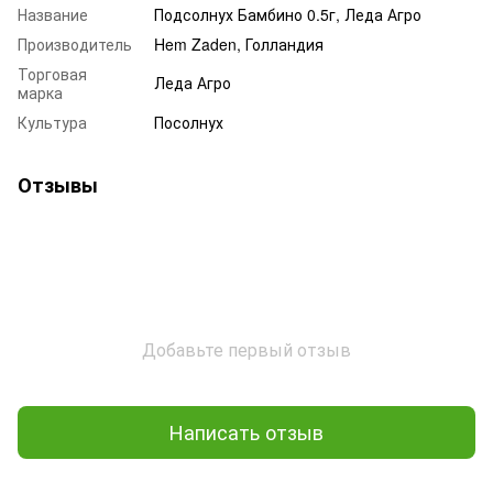
Название
Подсолнух Бамбино 0.5г, Леда Агро
Производитель
Hem Zaden, Голландия
Торговая
Леда Агро
марка
Культура
Посолнух
Отзывы
Добавьте первый отзыв
Написать отзыв