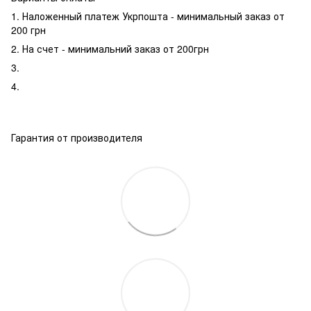
1. Наложенный платеж Укрпошта - минимальный заказ от
200 грн
2. На счет - минимальний заказ от 200грн
3.
4.
Гарантия от производителя