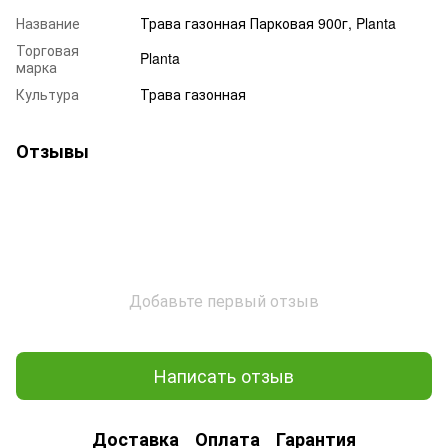
Название
Трава газонная Парковая 900г, Planta
Торговая
Planta
марка
Культура
Трава газонная
Отзывы
Добавьте первый отзыв
Написать отзыв
Доставка
Оплата
Гарантия