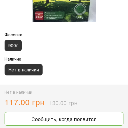
Фасовка
900г
Наличие
Нет в наличии
Нет в наличии
117.00 грн
130.00 грн
Сообщить, когда появится