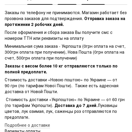
Заказы по телефону не принимаются. Магазин работает без
прозвона заказов для подтверждения.
Отправка заказа на
протяжении 2 робочих дней.
После оформления и сбора заказа Вы получите смс с
номером ТТН или реквизиты на оплату
Минимальная сума заказа - Укрпошта (0грн оплата на счет,
300грн оплата при получении), Нова Пошта (0грн оплата на
счет, 500грн оплата при получении)
Заказы с весом более 10 кг отправляются только по
полной предоплате.
Стоимость доставки «Новою поштою» по Украине — от
90 грн (по тарифам Нової Пошти). Также есть адресная
доставка от Новой Пошти.
Стоимость доставки «Укрпоштою» по Украине — от 60 грн
(по тарифам Укрпошти).
Доставка до 7 дней
.Луковицы
цветов, лук озимая, лук, саженцы роз отправляются по
предоплате.
Подробнее о доставке
Варианты оплаты