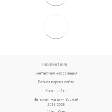
0686991906
Контактная информация
Полная версия сайта
Карта сайта
Интернет магазин Урожай
2018-2026
Укр
Рус