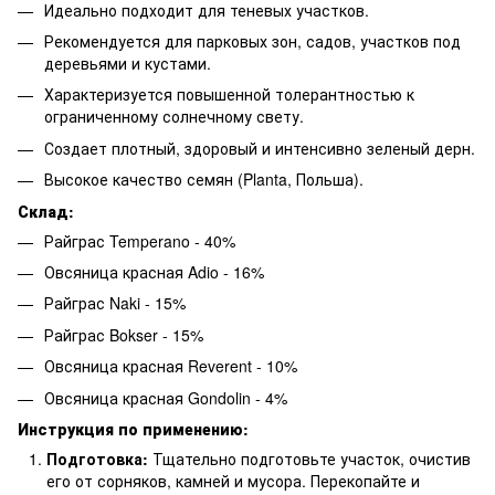
Идеально подходит для теневых участков.
Рекомендуется для парковых зон, садов, участков под
деревьями и кустами.
Характеризуется повышенной толерантностью к
ограниченному солнечному свету.
Создает плотный, здоровый и интенсивно зеленый дерн.
Высокое качество семян (Planta, Польша).
Склад:
Райграс Temperano - 40%
Овсяница красная Adio - 16%
Райграс Naki - 15%
Райграс Bokser - 15%
Овсяница красная Reverent - 10%
Овсяница красная Gondolin - 4%
Инструкция по применению:
Подготовка:
Тщательно подготовьте участок, очистив
его от сорняков, камней и мусора. Перекопайте и